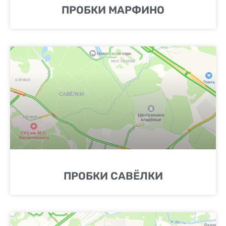
ПРОБКИ МАРФИНО
ПРОБКИ САВЁЛКИ