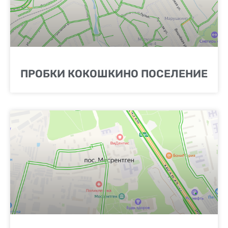
ПРОБКИ КОКОШКИНО ПОСЕЛЕНИЕ