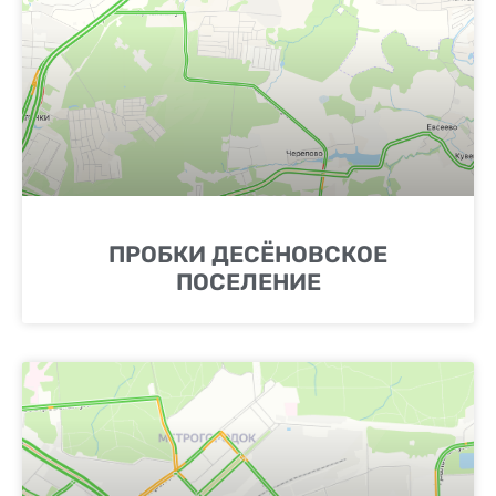
ПРОБКИ ДЕСЁНОВСКОЕ
ПОСЕЛЕНИЕ