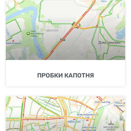
ПРОБКИ КАПОТНЯ