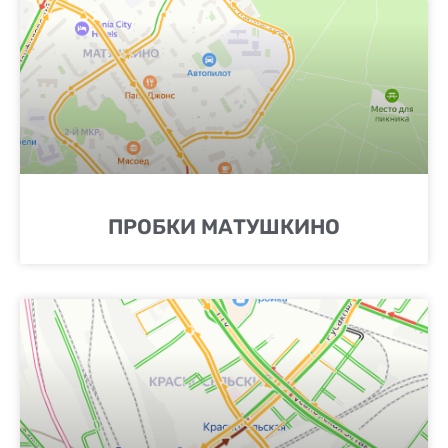
ПРОБКИ МАТУШКИНО