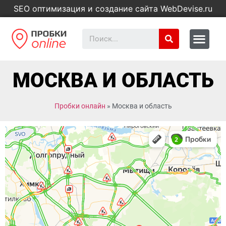
SEO оптимизация и создание сайта WebDevise.ru
МОСКВА И ОБЛАСТЬ
Пробки онлайн
»
Москва и область