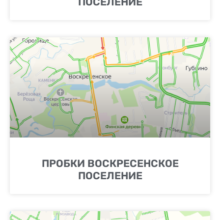
ПОСЕЛЕНИЕ
ПРОБКИ ВОСКРЕСЕНСКОЕ
ПОСЕЛЕНИЕ