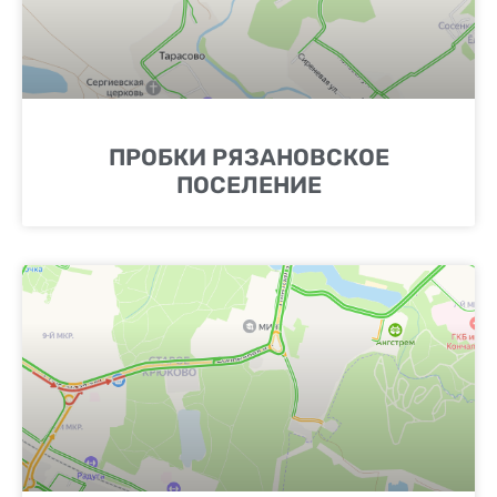
ПРОБКИ РЯЗАНОВСКОЕ
ПОСЕЛЕНИЕ