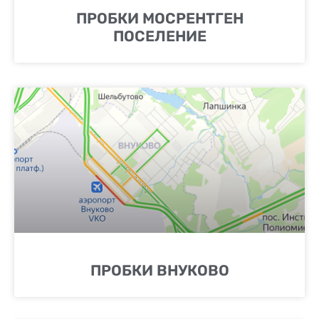
ПРОБКИ МОСРЕНТГЕН
ПОСЕЛЕНИЕ
ПРОБКИ ВНУКОВО