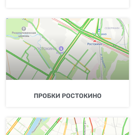
ПРОБКИ РОСТОКИНО