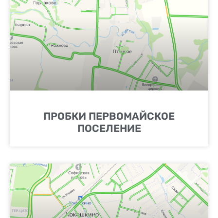
ПРОБКИ ПЕРВОМАЙСКОЕ
ПОСЕЛЕНИЕ