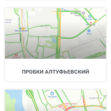
ПРОБКИ АЛТУФЬЕВСКИЙ