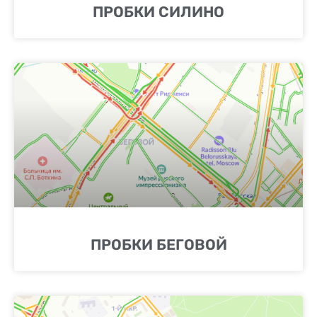
ПРОБКИ СИЛИНО
ПРОБКИ БЕГОВОЙ