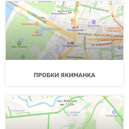
ПРОБКИ ЯКИМАНКА