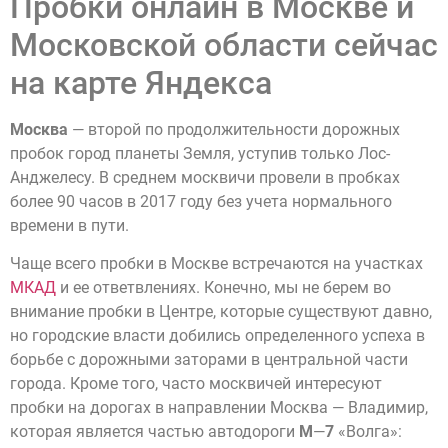
Пробки онлайн в Москве и
Московской области сейчас
на карте Яндекса
Москва
— второй по продолжительности дорожных
пробок город планеты Земля, уступив только Лос-
Анджелесу. В среднем москвичи провели в пробках
более 90 часов в 2017 году без учета нормального
времени в пути.
Чаще всего пробки в Москве встречаются на участках
МКАД
и ее ответвлениях. Конечно, мы не берем во
внимание пробки в Центре, которые существуют давно,
но городские власти добились определенного успеха в
борьбе с дорожными заторами в центральной части
города. Кроме того, часто москвичей интересуют
пробки на дорогах в направлении Москва — Владимир,
которая является частью автодороги
М
—
7
«Волга»: