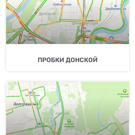
ПРОБКИ ДОНСКОЙ