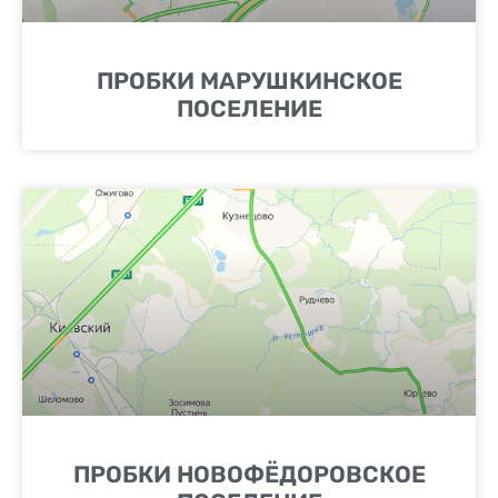
ПРОБКИ МАРУШКИНСКОЕ
ПОСЕЛЕНИЕ
ПРОБКИ НОВОФЁДОРОВСКОЕ