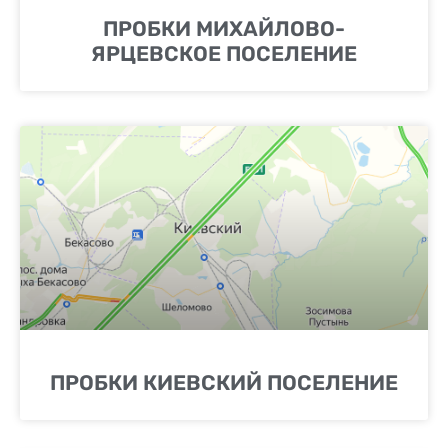
ПРОБКИ МИХАЙЛОВО-
ЯРЦЕВСКОЕ ПОСЕЛЕНИЕ
ПРОБКИ КИЕВСКИЙ ПОСЕЛЕНИЕ