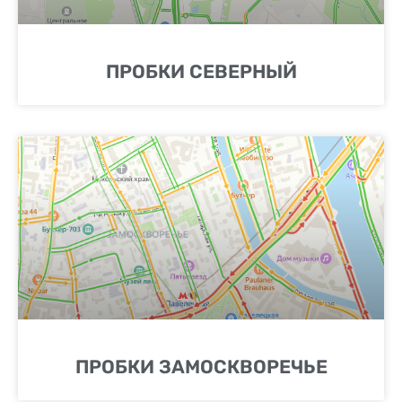
ПРОБКИ СЕВЕРНЫЙ
ПРОБКИ ЗАМОСКВОРЕЧЬЕ