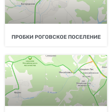
ПРОБКИ РОГОВСКОЕ ПОСЕЛЕНИЕ