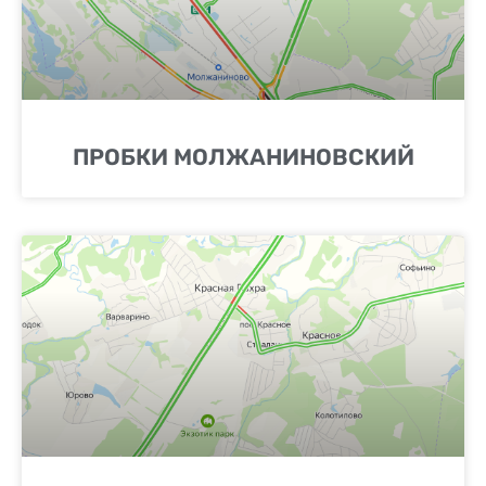
ПРОБКИ МОЛЖАНИНОВСКИЙ