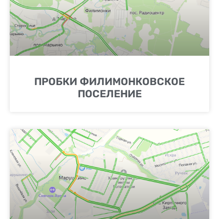
ПРОБКИ ФИЛИМОНКОВСКОЕ
ПОСЕЛЕНИЕ