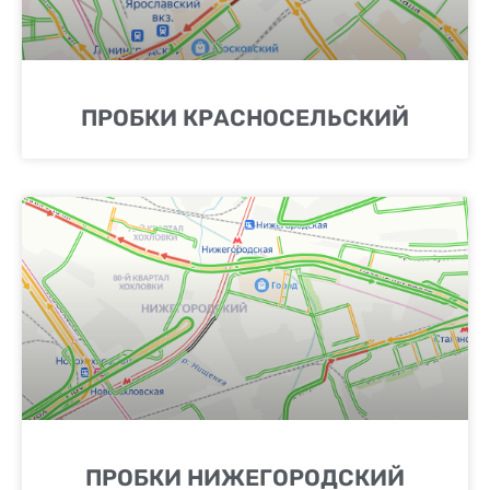
ПРОБКИ КРАСНОСЕЛЬСКИЙ
ПРОБКИ НИЖЕГОРОДСКИЙ