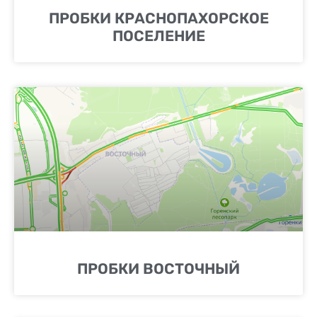
ПРОБКИ КРАСНОПАХОРСКОЕ
ПОСЕЛЕНИЕ
ПРОБКИ ВОСТОЧНЫЙ