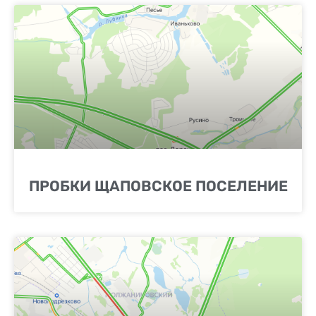
ПРОБКИ ЩАПОВСКОЕ ПОСЕЛЕНИЕ