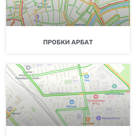
ПРОБКИ АРБАТ