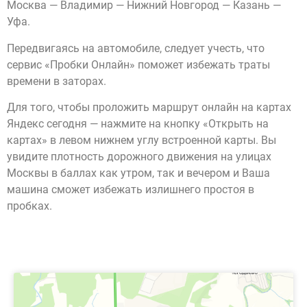
Москва — Владимир — Нижний Новгород — Казань —
Уфа.
Передвигаясь на автомобиле, следует учесть, что
сервис «Пробки Онлайн» поможет избежать траты
времени в заторах.
Для того, чтобы проложить маршрут онлайн на картах
Яндекс сегодня — нажмите на кнопку «Открыть на
картах» в левом нижнем углу встроенной карты. Вы
увидите плотность дорожного движения на улицах
Москвы в баллах как утром, так и вечером и Ваша
машина сможет избежать излишнего простоя в
пробках.