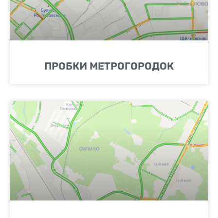
ПРОБКИ МЕТРОГОРОДОК