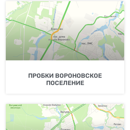
ПРОБКИ ВОРОНОВСКОЕ
ПОСЕЛЕНИЕ