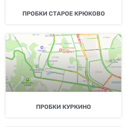
ПРОБКИ СТАРОЕ КРЮКОВО
ПРОБКИ КУРКИНО