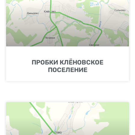
ПРОБКИ КЛЁНОВСКОЕ
ПОСЕЛЕНИЕ