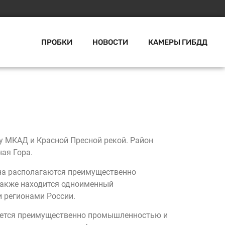
ПРОБКИ
НОВОСТИ
КАМЕРЫ ГИБДД
 МКАД и Красной Пресной рекой. Район
ая Гора.
она располагаются преимущественно
также находится одноименный
 регионами России.
мается преимущественно промышленностью и