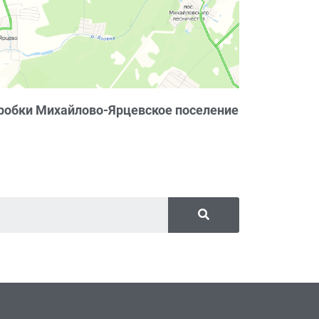
робки Михайлово-Ярцевское поселение