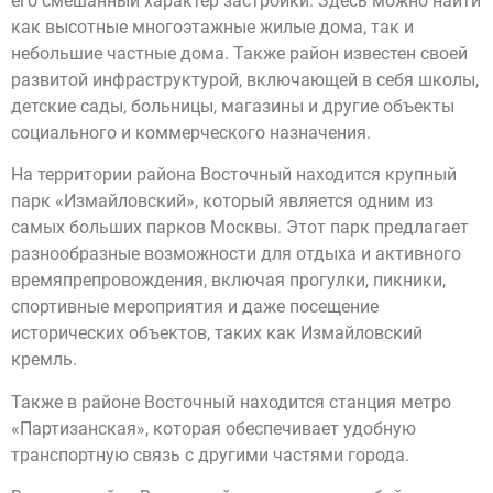
его смешанный характер застройки. Здесь можно найти
как высотные многоэтажные жилые дома, так и
небольшие частные дома. Также район известен своей
развитой инфраструктурой, включающей в себя школы,
детские сады, больницы, магазины и другие объекты
социального и коммерческого назначения.
На территории района Восточный находится крупный
парк «Измайловский», который является одним из
самых больших парков Москвы. Этот парк предлагает
разнообразные возможности для отдыха и активного
времяпрепровождения, включая прогулки, пикники,
спортивные мероприятия и даже посещение
исторических объектов, таких как Измайловский
кремль.
Также в районе Восточный находится станция метро
«Партизанская», которая обеспечивает удобную
транспортную связь с другими частями города.