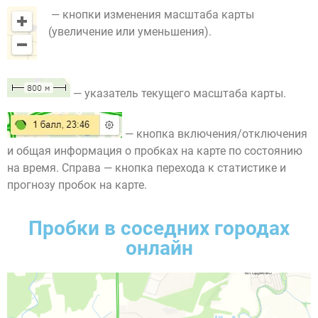
— кнопки изменения масштаба карты
(увеличение или уменьшения).
— указатель текущего масштаба карты.
— кнопка включения/отключения
и общая информация о пробках на карте по состоянию
на время. Справа — кнопка перехода к статистике и
прогнозу пробок на карте.
Пробки в соседних городах
онлайн