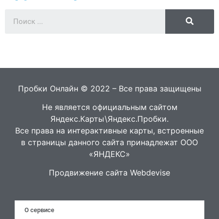
Пробки Онлайн © 2022 – Все права защищены
Не является официальным сайтом
Яндекс.Карты\Яндекс.Пробки.
Все права на интерактивные карты, встроенные
в страницы данного сайта принадлежат ООО
«ЯНДЕКС»
Продвижение сайта Webdevise
О сервисе