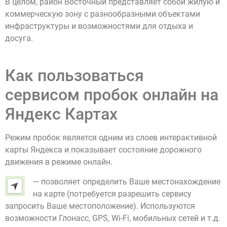
В целом, район Восточный представляет собой жилую и
коммерческую зону с разнообразными объектами
инфраструктуры и возможностями для отдыха и
досуга.
Как пользоваться
сервисом пробок онлайн на
Яндекс Картах
Режим пробок является одним из слоев интерактивной
карты Яндекса и показывает состояние дорожного
движения в режиме онлайн.
— позволяет определить Ваше местонахождение
на карте (потребуется разрешить сервису
запросить Ваше местоположение). Используются
возможности Глонасс, GPS, Wi-Fi, мобильных сетей и т.д.