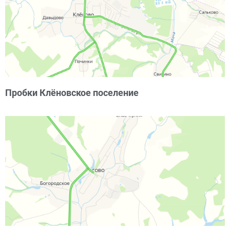
Пробки Клёновское поселение