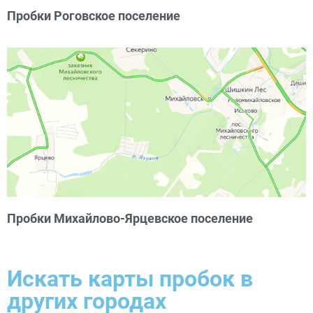
Пробки Роговское поселение
Пробки Михайлово-Ярцевское поселение
Искать карты пробок в
других городах