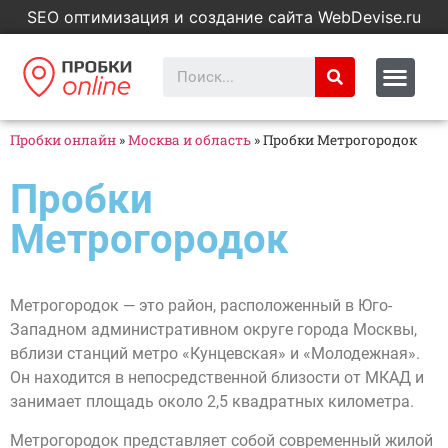
SEO оптимизация и создание сайта WebDevise.ru
Пробки онлайн
»
Москва и область
»
Пробки Метрогородок
Пробки
Метрогородок
Метрогородок — это район, расположенный в Юго-
Западном административном округе города Москвы,
вблизи станций метро «Кунцевская» и «Молодежная».
Он находится в непосредственной близости от МКАД и
занимает площадь около 2,5 квадратных километра.
Метрогородок представляет собой современный жилой