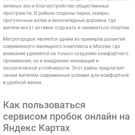
зеленых зон и благоустройство общественных
пространств. В районе созданы парки, скверы,
прогулочные аллеи и велосипедные дорожки, где
жители могут активно отдыхать и заниматься спортом.
Метрогородок является одним из примеров развития
современного жилищного комплекса в Москве, где
внимание уделяется не только созданию комфортного
проживания, но и внедрению инноваций и
экологической устойчивости. Этот район предлагает
своим жителям современные условия для комфортной
и удобной жизни.
Как пользоваться
сервисом пробок онлайн на
Яндекс Картах