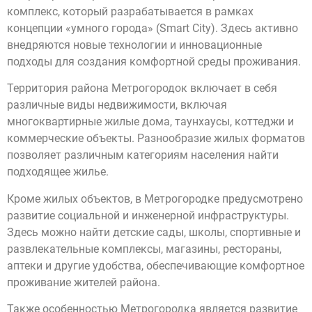
комплекс, который разрабатывается в рамках
концепции «умного города» (Smart City). Здесь активно
внедряются новые технологии и инновационные
подходы для создания комфортной среды проживания.
Территория района Метрогородок включает в себя
различные виды недвижимости, включая
многоквартирные жилые дома, таунхаусы, коттеджи и
коммерческие объекты. Разнообразие жилых форматов
позволяет различным категориям населения найти
подходящее жилье.
Кроме жилых объектов, в Метрогородке предусмотрено
развитие социальной и инженерной инфраструктуры.
Здесь можно найти детские сады, школы, спортивные и
развлекательные комплексы, магазины, рестораны,
аптеки и другие удобства, обеспечивающие комфортное
проживание жителей района.
Также особенностью Метрогородка является развитие