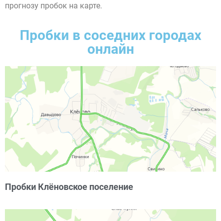
прогнозу пробок на карте.
Пробки в соседних городах
онлайн
Пробки Клёновское поселение