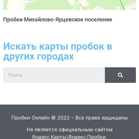
Пробки Михайлово-Ярцевское поселение
Искать карты пробок в
других городах
Пробки Онлайн © 2022 – Все права защищены
Не является официальным сайтом
Яндекс.Карты\Яндекс.Пробки.