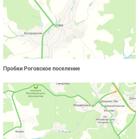
Пробки Роговское поселение