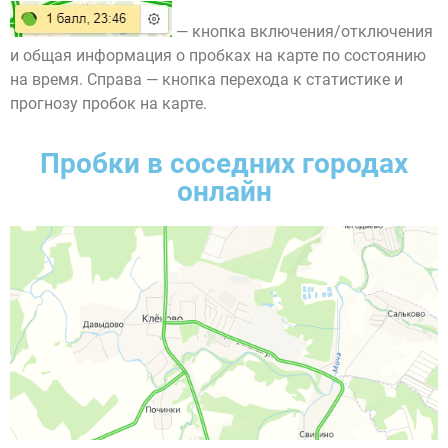
— кнопка включения/отключения
и общая информация о пробках на карте по состоянию
на время. Справа — кнопка перехода к статистике и
прогнозу пробок на карте.
Пробки в соседних городах
онлайн