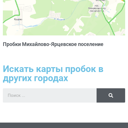
Пробки Михайлово-Ярцевское поселение
Искать карты пробок в
других городах