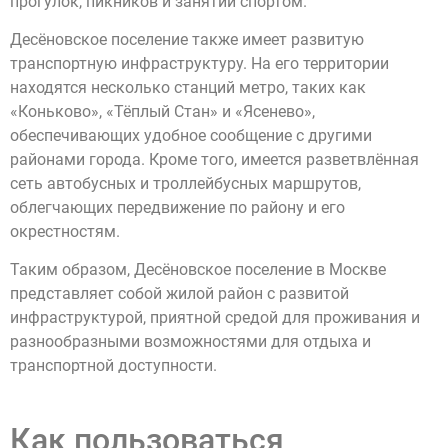
прогулок, пикников и занятий спортом.
Десёновское поселение также имеет развитую
транспортную инфраструктуру. На его территории
находятся несколько станций метро, таких как
«Коньково», «Тёплый Стан» и «Ясенево»,
обеспечивающих удобное сообщение с другими
районами города. Кроме того, имеется разветвлённая
сеть автобусных и троллейбусных маршрутов,
облегчающих передвижение по району и его
окрестностям.
Таким образом, Десёновское поселение в Москве
представляет собой жилой район с развитой
инфраструктурой, приятной средой для проживания и
разнообразными возможностями для отдыха и
транспортной доступности.
Как пользоваться