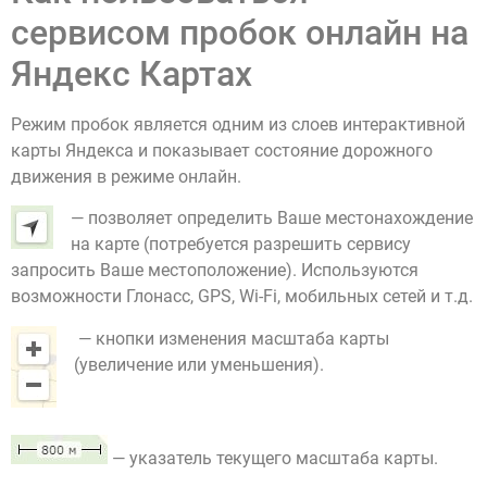
сервисом пробок онлайн на
Яндекс Картах
Режим пробок является одним из слоев интерактивной
карты Яндекса и показывает состояние дорожного
движения в режиме онлайн.
— позволяет определить Ваше местонахождение
на карте (потребуется разрешить сервису
запросить Ваше местоположение). Используются
возможности Глонасс, GPS, Wi-Fi, мобильных сетей и т.д.
— кнопки изменения масштаба карты
(увеличение или уменьшения).
— указатель текущего масштаба карты.