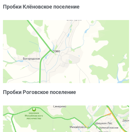
Пробки Клёновское поселение
Пробки Роговское поселение