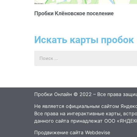
Пробки Клёновское поселение
Искать карты пробок 
Пробки Онлайн © 2022 – Все права защ
Не является официальным сайтом Яндекс
Все права на интерактивные карты, встр
данного сайта принадлежат ООО «ЯНДЕК
Продвижение сайта Webdevise