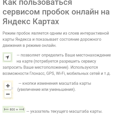
Как пользоваться
сервисом пробок онлайн на
Яндекс Картах
Режим пробок является одним из слоев интерактивной
карты Яндекса и показывает состояние дорожного
движения в режиме онлайн.
— позволяет определить Ваше местонахождение
на карте (потребуется разрешить сервису
запросить Ваше местоположение). Используются
возможности Глонасс, GPS, Wi-Fi, мобильных сетей и т.д.
— кнопки изменения масштаба карты
(увеличение или уменьшения).
— указатель текущего масштаба карты.