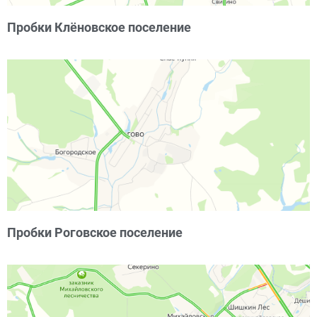
Пробки Клёновское поселение
Пробки Роговское поселение