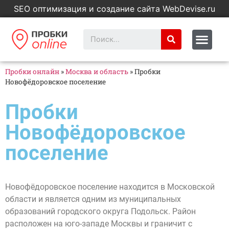
SEO оптимизация и создание сайта WebDevise.ru
Пробки онлайн
»
Москва и область
»
Пробки
Новофёдоровское поселение
Пробки
Новофёдоровское
поселение
Новофёдоровское поселение находится в Московской
области и является одним из муниципальных
образований городского округа Подольск. Район
расположен на юго-западе Москвы и граничит с