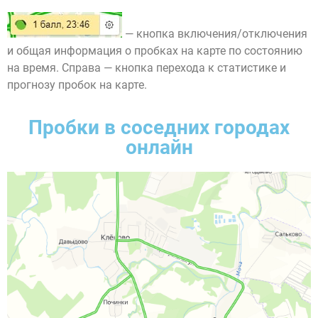
— кнопка включения/отключения
и общая информация о пробках на карте по состоянию
на время. Справа — кнопка перехода к статистике и
прогнозу пробок на карте.
Пробки в соседних городах
онлайн