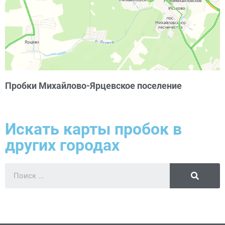
Пробки Михайлово-Ярцевское поселение
Искать карты пробок в
других городах