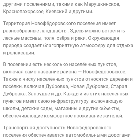
другими поселениями, такими как Марушкинское,
Краснопахорское, Киевский и другими.
Территория Новофёдоровского поселения имеет
разнообразные ландшафты. Здесь можно встретить
лесные массивы, поля, озёра и реки. Окружающая
природа создает благоприятную атмосферу для отдыха
и релаксации.
В поселении есть несколько населённых пунктов,
включая само название района — Новофёдоровское.
Также к числу населённых пунктов относятся деревни и
посёлки, включая Дубровка, Новая Дубровка, Старая
Дубровка, Запрудье и др. Каждый из этих населённых
пунктов имеет свою инфраструктуру, включающую
школы, детские сады, магазины и другие объекты,
обеспечивающие комфортное проживание жителей.
Транспортная доступность Новофёдоровского
поселения обеспечивается автомобильными дорогами