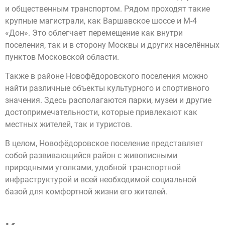
и общественным транспортом. Рядом проходят такие
крупные магистрали, как Варшавское шоссе и М-4
«Дон». Это облегчает перемещение как внутри
поселения, так и в сторону Москвы и других населённых
пунктов Московской области.
Также в районе Новофёдоровского поселения можно
найти различные объекты культурного и спортивного
значения. Здесь располагаются парки, музеи и другие
достопримечательности, которые привлекают как
местных жителей, так и туристов.
В целом, Новофёдоровское поселение представляет
собой развивающийся район с живописными
природными уголками, удобной транспортной
инфраструктурой и всей необходимой социальной
базой для комфортной жизни его жителей.