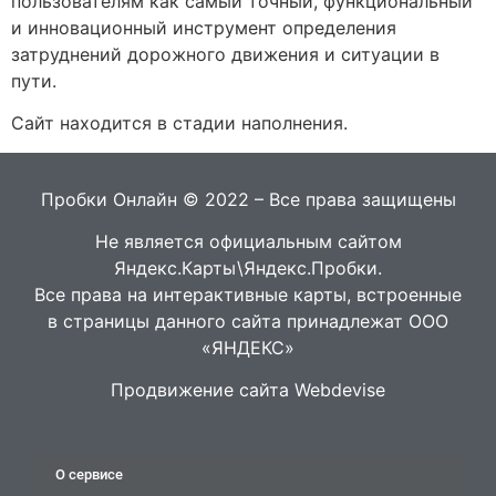
пользователям как самый точный, функциональный
и инновационный инструмент определения
затруднений дорожного движения и ситуации в
пути.
Сайт находится в стадии наполнения.
Пробки Онлайн © 2022 – Все права защищены
Не является официальным сайтом
Яндекс.Карты\Яндекс.Пробки.
Все права на интерактивные карты, встроенные
в страницы данного сайта принадлежат ООО
«ЯНДЕКС»
Продвижение сайта Webdevise
О сервисе