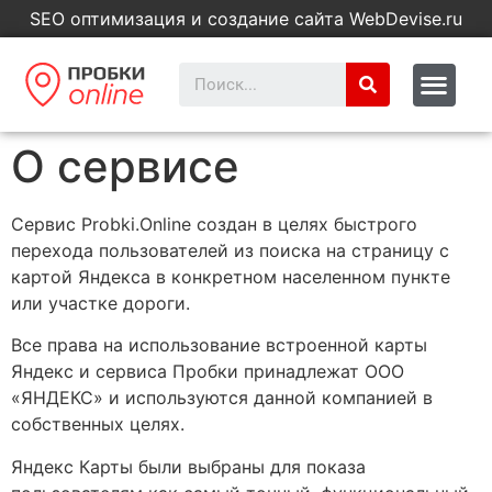
SEO оптимизация и создание сайта WebDevise.ru
О сервисе
Сервис Probki.Online создан в целях быстрого
перехода пользователей из поиска на страницу с
картой Яндекса в конкретном населенном пункте
или участке дороги.
Все права на использование встроенной карты
Яндекс и сервиса Пробки принадлежат ООО
«ЯНДЕКС» и используются данной компанией в
собственных целях.
Яндекс Карты были выбраны для показа