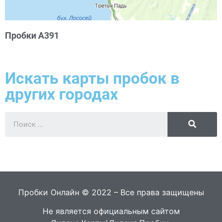
Пробки А391
Искать карты пробок в
других городах
Пробки Онлайн © 2022 – Все права защищены
Не является официальным сайтом