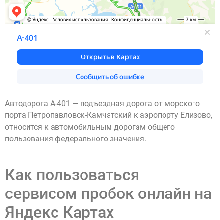
Автодорога А-401 — подъездная дорога от морского
порта Петропавловск-Камчатский к аэропорту Елизово,
относится к автомобильным дорогам общего
пользования федерального значения.
Как пользоваться
сервисом пробок онлайн на
Яндекс Картах