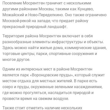
Поселение Мосрентген граничит с несколькими
другими районами Москвы, такими как Кунцево,
Можайский и Ново-Переделкино. Оно также ограничено
Москвой-рекой на западе, что придает району
прекрасный природный ландшафт.
Территория района Мосрентген включает в себя
разнообразные элементы инфраструктуры и объекты.
Здесь можно найти жилые дома, коммерческие здания,
торговые центры, парки, спортивные сооружения и
многое другое.
Одним из интересных мест в районе Мосрентген
является парк «Воронцовские пруды», который служит
местом отдыха для местных жителей. В парке есть
озеро и пруды, окруженные зелеными насаждениями,
где можно прогуляться, насладиться природой и
провести время на свежем воздухе.
Также стоит отметить наличие нескольких