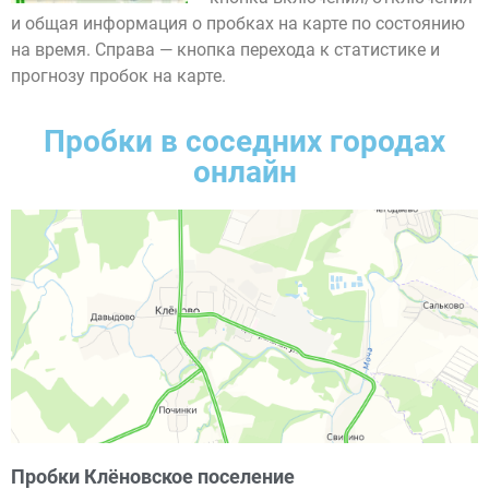
и общая информация о пробках на карте по состоянию
на время. Справа — кнопка перехода к статистике и
прогнозу пробок на карте.
Пробки в соседних городах
онлайн
Пробки Клёновское поселение