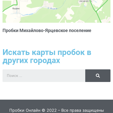
Пробки Михайлово-Ярцевское поселение
Искать карты пробок в
других городах
Пробки Онлайн © 2022 – Все права защищены