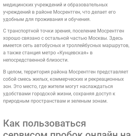
медицинских учреждений и образовательных
учреждений в районе Мосрентген, что делает его
удобным для проживания и обучения.
С транспортной точки зрения, поселение Мосрентген
хорошо связано с остальной частью Москвы. Здесь
имеется сеть автобусных и троллейбусных маршрутов,
а также станция метро «Кунцевская» в
непосредственной близости.
В целом, территория района Мосрентген представляет
собой смесь жилых, коммерческих и рекреационных
зон. Это место, где жители могут наслаждаться
удобствами городской жизни, сохраняя доступ к
природным пространствам и зеленым зонам.
Как пользоваться
сервисом пробок онлайн на