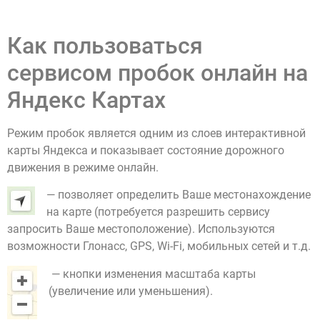
Как пользоваться
сервисом пробок онлайн на
Яндекс Картах
Режим пробок является одним из слоев интерактивной
карты Яндекса и показывает состояние дорожного
движения в режиме онлайн.
— позволяет определить Ваше местонахождение
на карте (потребуется разрешить сервису
запросить Ваше местоположение). Используются
возможности Глонасс, GPS, Wi-Fi, мобильных сетей и т.д.
— кнопки изменения масштаба карты
(увеличение или уменьшения).