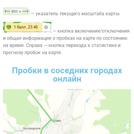
— указатель текущего масштаба карты.
— кнопка включения/отключения
и общая информация о пробках на карте по состоянию
на время. Справа — кнопка перехода к статистике и
прогнозу пробок на карте.
Пробки в соседних городах
онлайн