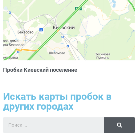
Пробки Киевский поселение
Искать карты пробок в
других городах