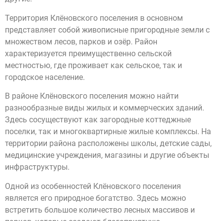
Территория Клёновского поселения в основном
представляет собой живописные пригородные земли с
множеством лесов, парков и озёр. Район
характеризуется преимущественно сельской
местностью, где проживает как сельское, так и
городское население.
В районе Клёновского поселения можно найти
разнообразные виды жилых и коммерческих зданий.
Здесь сосуществуют как загородные коттеджные
поселки, так и многоквартирные жилые комплексы. На
территории района расположены школы, детские сады,
медицинские учреждения, магазины и другие объекты
инфраструктуры.
Одной из особенностей Клёновского поселения
является его природное богатство. Здесь можно
встретить большое количество лесных массивов и