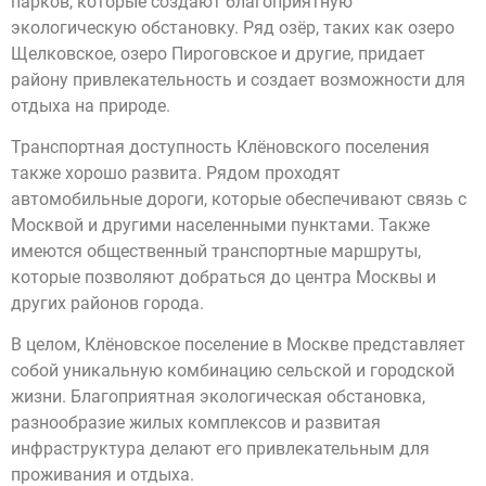
парков, которые создают благоприятную
экологическую обстановку. Ряд озёр, таких как озеро
Щелковское, озеро Пироговское и другие, придает
району привлекательность и создает возможности для
отдыха на природе.
Транспортная доступность Клёновского поселения
также хорошо развита. Рядом проходят
автомобильные дороги, которые обеспечивают связь с
Москвой и другими населенными пунктами. Также
имеются общественный транспортные маршруты,
которые позволяют добраться до центра Москвы и
других районов города.
В целом, Клёновское поселение в Москве представляет
собой уникальную комбинацию сельской и городской
жизни. Благоприятная экологическая обстановка,
разнообразие жилых комплексов и развитая
инфраструктура делают его привлекательным для
проживания и отдыха.