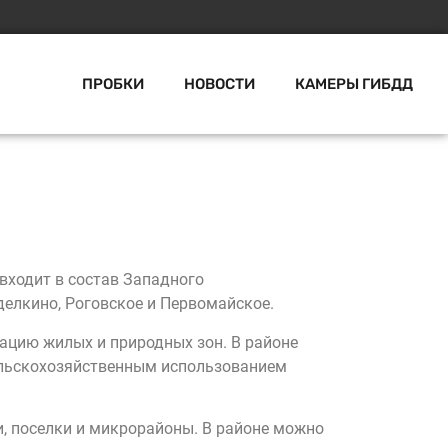
ПРОБКИ
НОВОСТИ
КАМЕРЫ ГИБДД
входит в состав Западного
делкино, Роговское и Первомайское.
ацию жилых и природных зон. В районе
сельскохозяйственным использованием
, поселки и микрорайоны. В районе можно