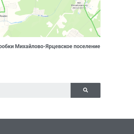
робки Михайлово-Ярцевское поселение