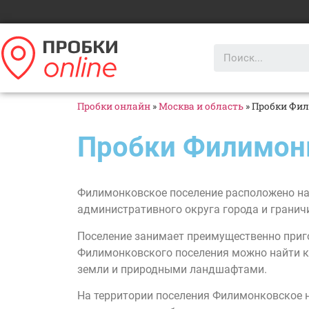
Пробки онлайн
»
Москва и область
»
Пробки Фил
Пробки Филимон
Филимонковское поселение расположено на 
административного округа города и гранич
Поселение занимает преимущественно приг
Филимонковского поселения можно найти к
земли и природными ландшафтами.
На территории поселения Филимонковское н