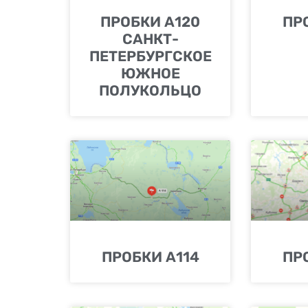
ПРОБКИ А120
ПР
САНКТ-
ПЕТЕРБУРГСКОЕ
ЮЖНОЕ
ПОЛУКОЛЬЦО
ПРОБКИ А114
ПР