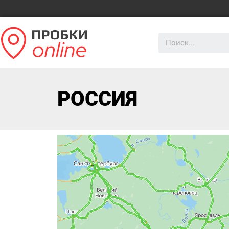
РОССИЯ