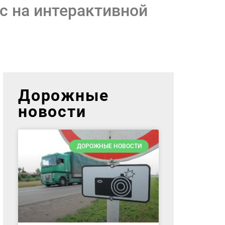
с на интерактивной
Дорожные
новости
ДОРОЖНЫЕ НОВОСТИ