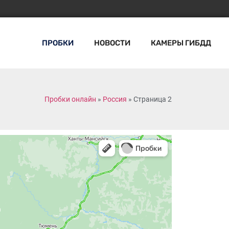
ПРОБКИ
НОВОСТИ
КАМЕРЫ ГИБДД
Пробки онлайн
»
Россия
»
Страница 2