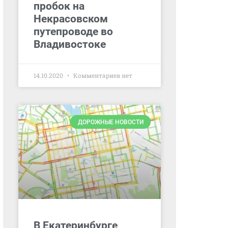
пробок на
Некрасовском
путепроводе во
Владивостоке
14.10.2020
Комментариев нет
ДОРОЖНЫЕ НОВОСТИ
В Екатеринбурге