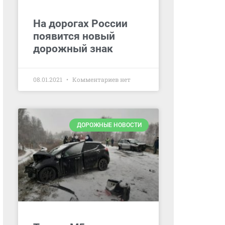
На дорогах России
появится новый
дорожный знак
08.01.2021
Комментариев нет
ДОРОЖНЫЕ НОВОСТИ