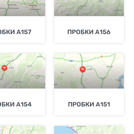
ОБКИ А157
ПРОБКИ А156
ОБКИ А154
ПРОБКИ А151