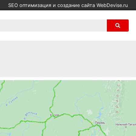
SEO оптимизация и создание сайта WebDevise.ru