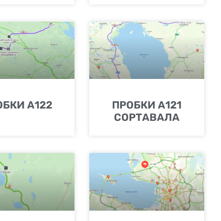
ОБКИ А122
ПРОБКИ А121
СОРТАВАЛА