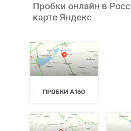
Пробки онлайн в Рос
карте Яндекс
ПРОБКИ А160