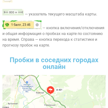
— указатель текущего масштаба карты.
— кнопка включения/отключения
и общая информация о пробках на карте по состоянию
на время. Справа — кнопка перехода к статистике и
прогнозу пробок на карте.
Пробки в соседних городах
онлайн