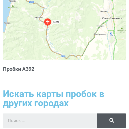
Пробки А392
Искать карты пробок в
других городах