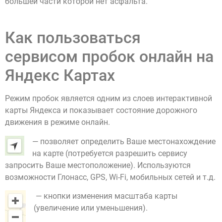
большей части которой нет асфальта.
Как пользоваться
сервисом пробок онлайн на
Яндекс Картах
Режим пробок является одним из слоев интерактивной
карты Яндекса и показывает состояние дорожного
движения в режиме онлайн.
— позволяет определить Ваше местонахождение
на карте (потребуется разрешить сервису
запросить Ваше местоположение). Используются
возможности Глонасс, GPS, Wi-Fi, мобильных сетей и т.д.
— кнопки изменения масштаба карты
(увеличение или уменьшения).