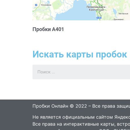
Пробки А401
Искать карты пробок 
Пробки Онлайн © 2022 – Все права защ
Не является официальным сайтом Яндекс
Все права на интерактивные карты, встр