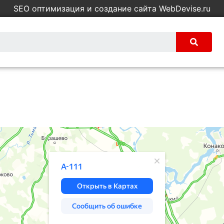
SEO оптимизация и создание сайта WebDevise.ru