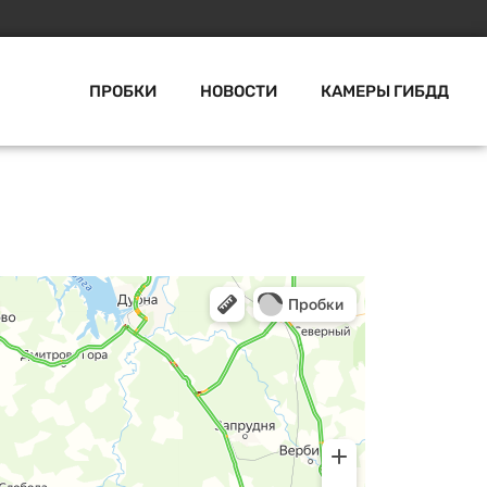
ПРОБКИ
НОВОСТИ
КАМЕРЫ ГИБДД