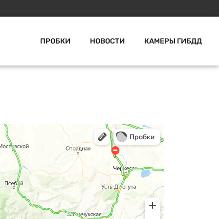
ПРОБКИ
НОВОСТИ
КАМЕРЫ ГИБДД