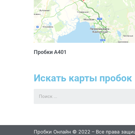
Пробки А401
Искать карты пробок 
Пробки Онлайн © 2022 – Все права защ