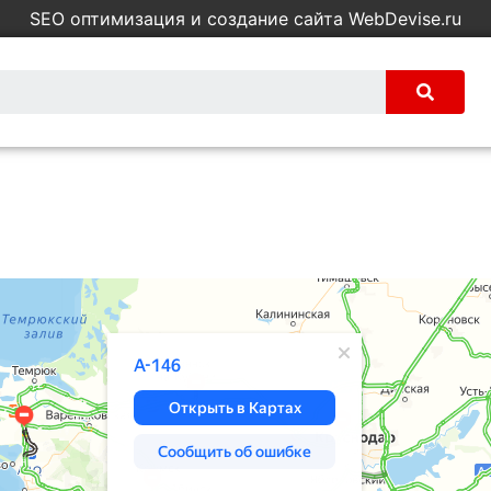
SEO оптимизация и создание сайта WebDevise.ru