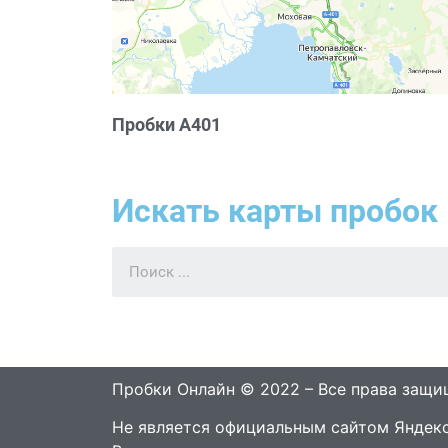
Пробки А401
Искать карты пробок 
Пробки Онлайн © 2022 – Все права защ
Не является официальным сайтом Яндекс