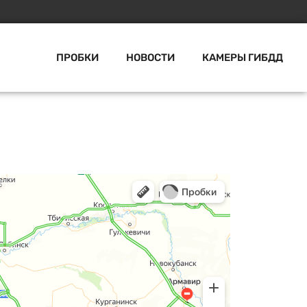
ПРОБКИ
НОВОСТИ
КАМЕРЫ ГИБДД