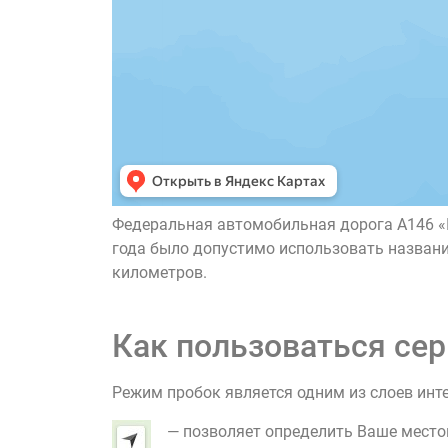
Федеральная автомобильная дорога A146 «
года было допустимо использовать названи
километров.
Как пользоваться сер
Режим пробок является одним из слоев инт
— позволяет определить Ваше место