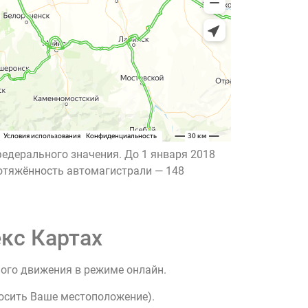
едерального значения. До 1 января 2018
ротяжённость автомагистрали — 148
кс Картах
ного движения в режиме онлайн.
росить Ваше местоположение).