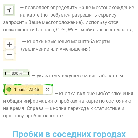
— позволяет определить Ваше местонахождение
на карте (потребуется разрешить сервису
запросить Ваше местоположение). Используются
возможности Глонасс, GPS, Wi-Fi, мобильных сетей и т.д.
— кнопки изменения масштаба карты
(увеличение или уменьшения).
— указатель текущего масштаба карты.
— кнопка включения/отключения
и общая информация о пробках на карте по состоянию
на время. Справа — кнопка перехода к статистике и
прогнозу пробок на карте.
Пробки в соседних городах