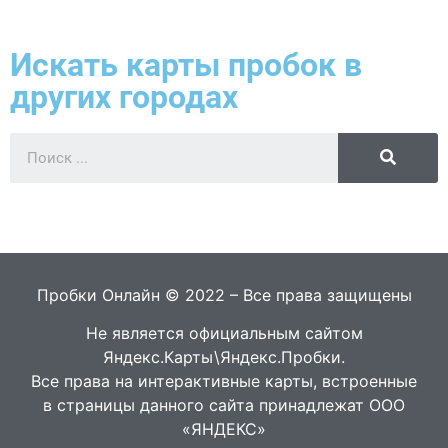
Искать карты пробок в
других городах
Пробки Онлайн © 2022 – Все права защищены
Не является официальным сайтом
Яндекс.Карты\Яндекс.Пробки.
Все права на интерактивные карты, встроенные
в страницы данного сайта принадлежат ООО
«ЯНДЕКС»