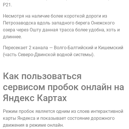
Р21.
Несмотря на наличие более короткой дороги из
Петрозаводска вдоль западного берега Онежского
озера через Ошту данная трасса более удобна, хоть и
длиннее.
Пересекает 2 канала — Волго-Балтийский и Кишемский
(часть Северо-Двинской водной системы).
Как пользоваться
сервисом пробок онлайн на
Яндекс Картах
Режим пробок является одним из слоев интерактивной
карты Яндекса и показывает состояние дорожного
движения в режиме онлайн.