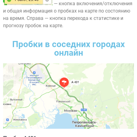
— кнопка включения/отключения
и общая информация о пробках на карте по состоянию
на время. Справа — кнопка перехода к статистике и
прогнозу пробок на карте.
Пробки в соседних городах
онлайн