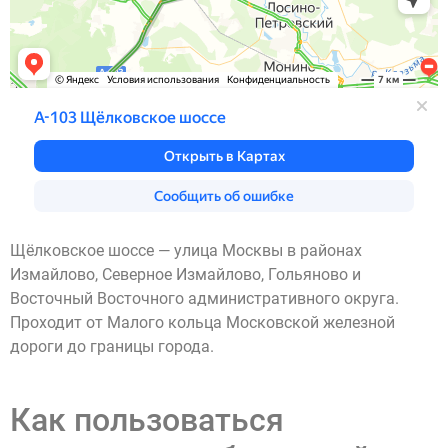
Щёлковское шоссе — улица Москвы в районах
Измайлово, Северное Измайлово, Гольяново и
Восточный Восточного административного округа.
Проходит от Малого кольца Московской железной
дороги до границы города.
Как пользоваться