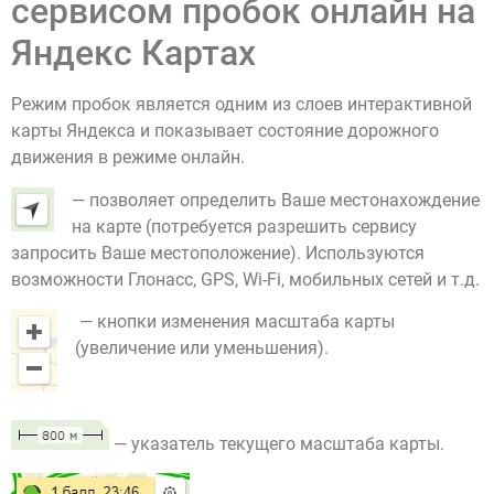
сервисом пробок онлайн на
Яндекс Картах
Режим пробок является одним из слоев интерактивной
карты Яндекса и показывает состояние дорожного
движения в режиме онлайн.
— позволяет определить Ваше местонахождение
на карте (потребуется разрешить сервису
запросить Ваше местоположение). Используются
возможности Глонасс, GPS, Wi-Fi, мобильных сетей и т.д.
— кнопки изменения масштаба карты
(увеличение или уменьшения).
— указатель текущего масштаба карты.