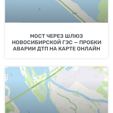
МОСТ ЧЕРЕЗ ШЛЮЗ
НОВОСИБИРСКОЙ ГЭС — ПРОБКИ
АВАРИИ ДТП НА КАРТЕ ОНЛАЙН