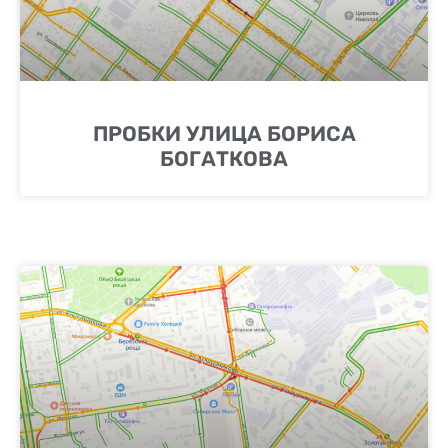
ПРОБКИ УЛИЦА БОРИСА
БОГАТКОВА