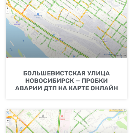
БОЛЬШЕВИСТСКАЯ УЛИЦА
НОВОСИБИРСК — ПРОБКИ
АВАРИИ ДТП НА КАРТЕ ОНЛАЙН