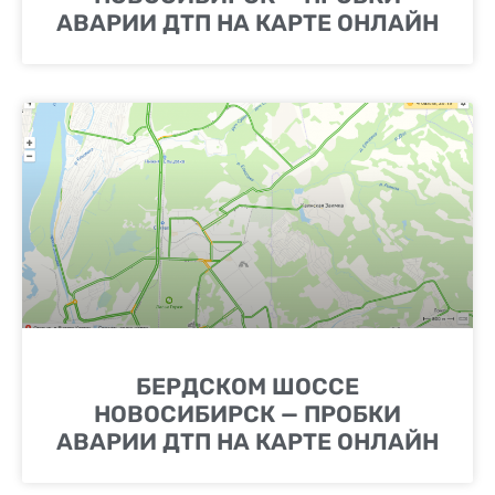
АВАРИИ ДТП НА КАРТЕ ОНЛАЙН
БЕРДСКОМ ШОССЕ
НОВОСИБИРСК — ПРОБКИ
АВАРИИ ДТП НА КАРТЕ ОНЛАЙН