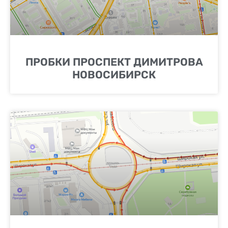
ПРОБКИ ПРОСПЕКТ ДИМИТРОВА
НОВОСИБИРСК