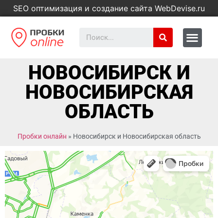
SEO оптимизация и создание сайта WebDevise.ru
НОВОСИБИРСК И
НОВОСИБИРСКАЯ
ОБЛАСТЬ
Пробки онлайн
»
Новосибирск и Новосибирская область