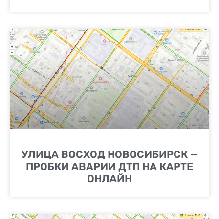
УЛИЦА ВОСХОД НОВОСИБИРСК —
ПРОБКИ АВАРИИ ДТП НА КАРТЕ
ОНЛАЙН