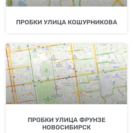
ПРОБКИ УЛИЦА КОШУРНИКОВА
ПРОБКИ УЛИЦА ФРУНЗЕ
НОВОСИБИРСК