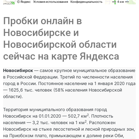
Пробки онлайн в
Новосибирске и
Новосибирской области
сейчас на карте Яндекса
Новосибирск
 — самое крупное муниципальное образование 
в Российской Федерации. Третий по численности населения 
город в России. Постоянное население на 1 января 2020 года 
— 1625,6 тыс. человек (58% населения Новосибирской 
области).

Территория муниципального образования город 
2
Новосибирск на 01.01.2020 — 502,7 км
. Плотность 
2
населения — 3,2 тыс. человек на 1 км
. Расположен 
Новосибирск на стыке лесостепной и лесной природных зон, 
на Приобском плато, примыкающем к долине реки Оби, 