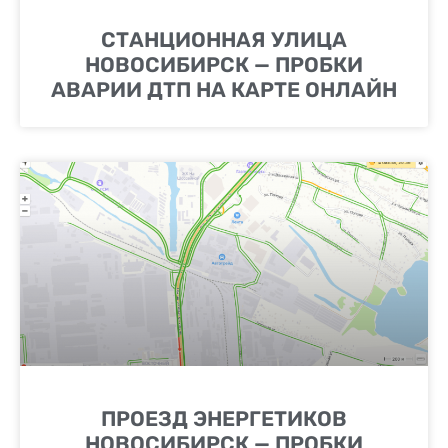
СТАНЦИОННАЯ УЛИЦА
НОВОСИБИРСК — ПРОБКИ
АВАРИИ ДТП НА КАРТЕ ОНЛАЙН
ПРОЕЗД ЭНЕРГЕТИКОВ
НОВОСИБИРСК — ПРОБКИ