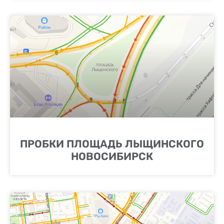
ПРОБКИ ПЛОЩАДЬ ЛЫЩИНСКОГО
НОВОСИБИРСК