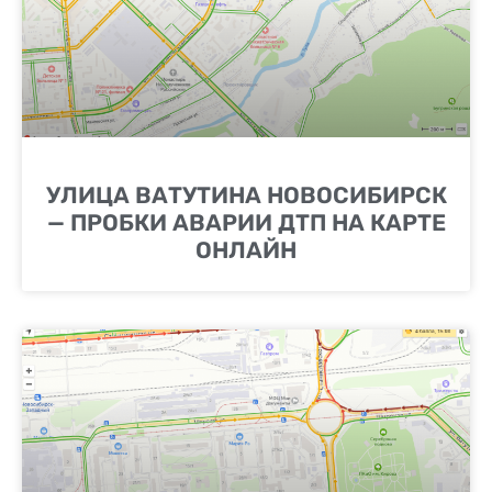
УЛИЦА ВАТУТИНА НОВОСИБИРСК
— ПРОБКИ АВАРИИ ДТП НА КАРТЕ
ОНЛАЙН