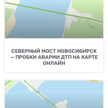
СЕВЕРНЫЙ МОСТ НОВОСИБИРСК
— ПРОБКИ АВАРИИ ДТП НА КАРТЕ
ОНЛАЙН