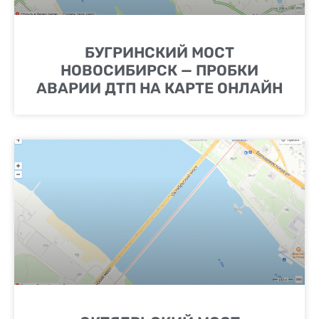
БУГРИНСКИЙ МОСТ
НОВОСИБИРСК — ПРОБКИ
АВАРИИ ДТП НА КАРТЕ ОНЛАЙН