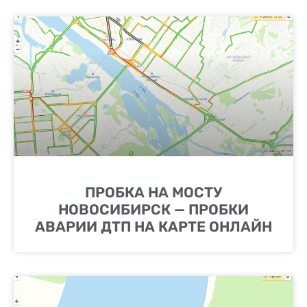
ПРОБКА НА МОСТУ
НОВОСИБИРСК — ПРОБКИ
АВАРИИ ДТП НА КАРТЕ ОНЛАЙН