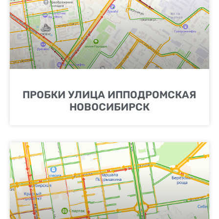
ПРОБКИ УЛИЦА ИППОДРОМСКАЯ
НОВОСИБИРСК