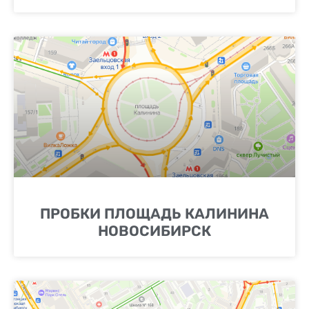
ПРОБКИ ПЛОЩАДЬ КАЛИНИНА
НОВОСИБИРСК