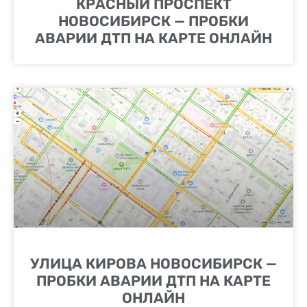
КРАСНЫЙ ПРОСПЕКТ
НОВОСИБИРСК — ПРОБКИ
АВАРИИ ДТП НА КАРТЕ ОНЛАЙН
УЛИЦА КИРОВА НОВОСИБИРСК —
ПРОБКИ АВАРИИ ДТП НА КАРТЕ
ОНЛАЙН