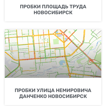
ПРОБКИ ПЛОЩАДЬ ТРУДА
НОВОСИБИРСК
ПРОБКИ УЛИЦА НЕМИРОВИЧА
ДАНЧЕНКО НОВОСИБИРСК