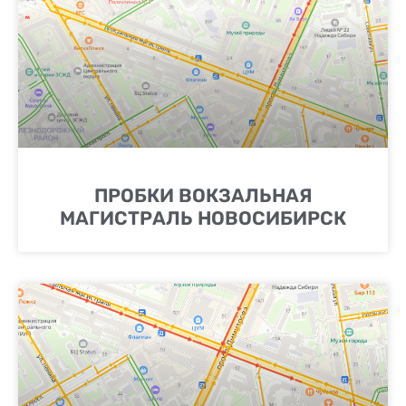
ПРОБКИ ВОКЗАЛЬНАЯ
МАГИСТРАЛЬ НОВОСИБИРСК