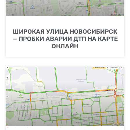
ШИРОКАЯ УЛИЦА НОВОСИБИРСК
— ПРОБКИ АВАРИИ ДТП НА КАРТЕ
ОНЛАЙН