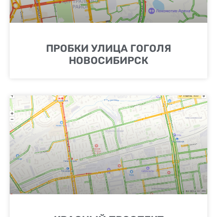
ПРОБКИ УЛИЦА ГОГОЛЯ
НОВОСИБИРСК