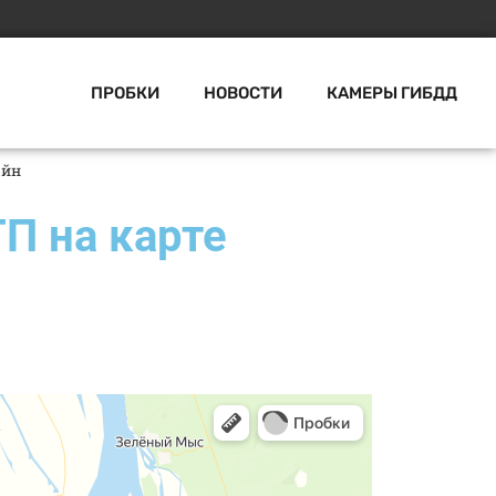
ПРОБКИ
НОВОСТИ
КАМЕРЫ ГИБДД
айн
П на карте