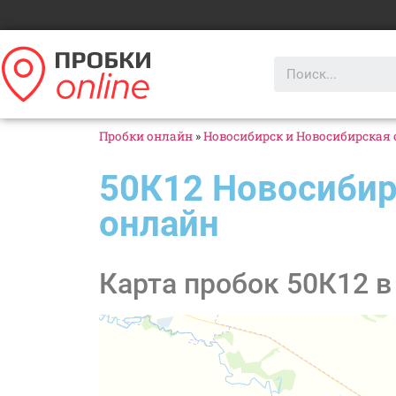
Пробки онлайн
»
Новосибирск и Новосибирская 
50К12 Новосибир
онлайн
Карта пробок 50К12 в