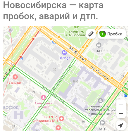
Новосибирска — карта
пробок, аварий и дтп.