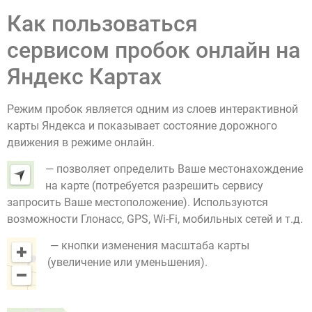
Как пользоваться
сервисом пробок онлайн на
Яндекс Картах
Режим пробок является одним из слоев интерактивной
карты Яндекса и показывает состояние дорожного
движения в режиме онлайн.
— позволяет определить Ваше местонахождение
на карте (потребуется разрешить сервису
запросить Ваше местоположение). Используются
возможности Глонасс, GPS, Wi-Fi, мобильных сетей и т.д.
— кнопки изменения масштаба карты
(увеличение или уменьшения).