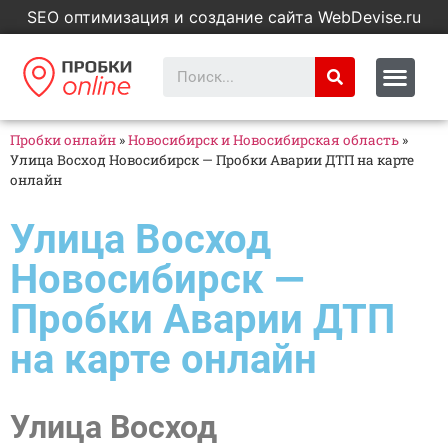
SEO оптимизация и создание сайта WebDevise.ru
Пробки онлайн
»
Новосибирск и Новосибирская область
»
Улица Восход Новосибирск — Пробки Аварии ДТП на карте
онлайн
Улица Восход
Новосибирск —
Пробки Аварии ДТП
на карте онлайн
Улица Восход