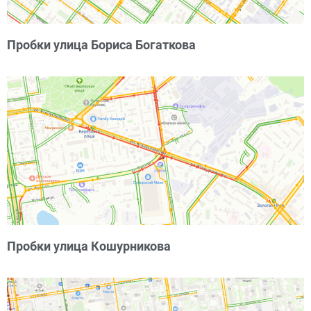
Пробки улица Бориса Богаткова
Пробки улица Кошурникова