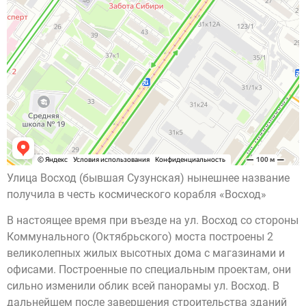
Улица Восход (бывшая Сузунская) нынешнее название
получила в честь космического корабля «Восход»
В настоящее время при въезде на ул. Восход со стороны
Коммунального (Октябрьского) моста построены 2
великолепных жилых высотных дома с магазинами и
офисами. Построенные по специальным проектам, они
сильно изменили облик всей панорамы ул. Восход. В
дальнейшем после завершения строительства зданий