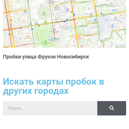
Пробки улица Фрунзе Новосибирск
Искать карты пробок в
других городах