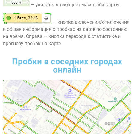
— указатель текущего масштаба карты.
— кнопка включения/отключения
и общая информация о пробках на карте по состоянию
на время. Справа — кнопка перехода к статистике и
прогнозу пробок на карте.
Пробки в соседних городах
онлайн