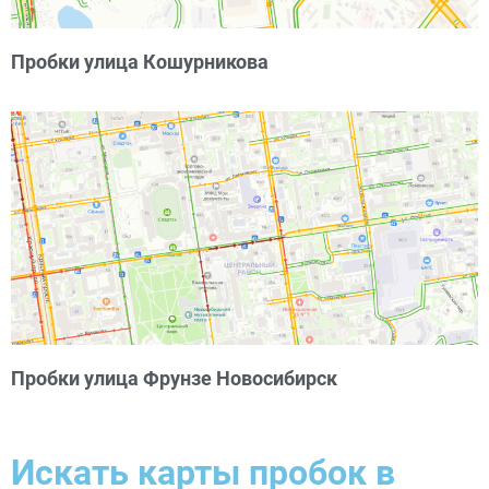
Пробки улица Кошурникова
Пробки улица Фрунзе Новосибирск
Искать карты пробок в