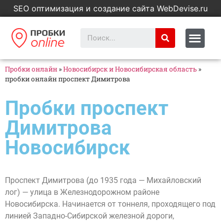
SEO оптимизация и создание сайта WebDevise.ru
Пробки онлайн
»
Новосибирск и Новосибирская область
»
пробки онлайн проспект Димитрова
Пробки проспект
Димитрова
Новосибирск
Проспект Димитрова (до 1935 года — Михайловский
лог) — улица в Железнодорожном районе
Новосибирска. Начинается от тоннеля, проходящего под
линией Западно-Сибирской железной дороги,