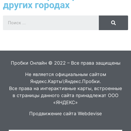
других городах
Пробки Онлайн © 2022 – Все права защищены
Не является официальным сайтом
Яндекс.Карты\Яндекс.Пробки.
Все права на интерактивные карты, встроенные
в страницы данного сайта принадлежат ООО
«ЯНДЕКС»
Продвижение сайта Webdevise