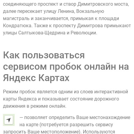
соединяющего проспект и створ Димитровского моста,
далее пересекает улицу Ленина, Вокзальную
магистраль и заканчивается, примыкая к площади
Кондратюка. Также к проспекту Димитрова примыкают
улицы Салтыкова-Щедрина и Революции.
Как пользоваться
сервисом пробок онлайн на
Яндекс Картах
Режим пробок является одним из слоев интерактивной
карты Яндекса и показывает состояние дорожного
движения в режиме онлайн.
— позволяет определить Ваше местонахождение
на карте (потребуется разрешить сервису
запросить Ваше местоположение). Используются