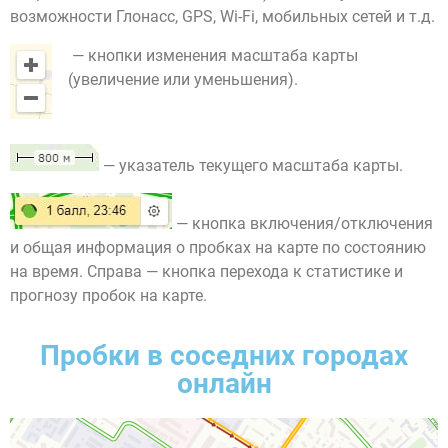
возможности Глонасс, GPS, Wi-Fi, мобильных сетей и т.д.
— кнопки изменения масштаба карты
(увеличение или уменьшения).
— указатель текущего масштаба карты.
— кнопка включения/отключения
и общая информация о пробках на карте по состоянию
на время. Справа — кнопка перехода к статистике и
прогнозу пробок на карте.
Пробки в соседних городах
онлайн