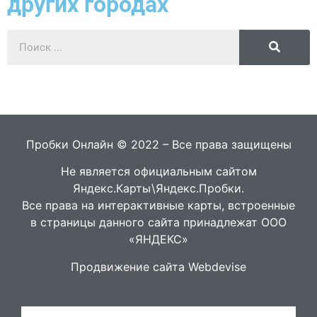
других городах
Пробки Онлайн © 2022 – Все права защищены
Не является официальным сайтом
Яндекс.Карты\Яндекс.Пробки.
Все права на интерактивные карты, встроенные
в страницы данного сайта принадлежат ООО
«ЯНДЕКС»
Продвижение сайта Webdevise