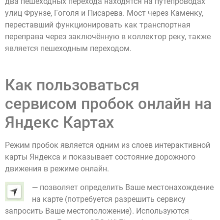
два пешеходных перехода находятся на путепроводах
улиц Фрунзе, Гоголя и Писарева. Мост через Каменку,
переставший функционировать как транспортная
переправа через заключённую в коллектор реку, также
является пешеходным переходом.
Как пользоваться
сервисом пробок онлайн на
Яндекс Картах
Режим пробок является одним из слоев интерактивной
карты Яндекса и показывает состояние дорожного
движения в режиме онлайн.
— позволяет определить Ваше местонахождение
на карте (потребуется разрешить сервису
запросить Ваше местоположение). Используются