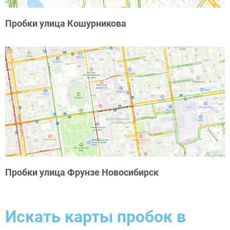
Пробки улица Кошурникова
Пробки улица Фрунзе Новосибирск
Искать карты пробок в