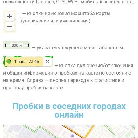
возможности Глонасс, GPS, Wi-Fi, мобильных сетей и т.д.
— кнопки изменения масштаба карты
(увеличение или уменьшения).
— указатель текущего масштаба карты.
— кнопка включения/отключения
и общая информация о пробках на карте по состоянию
на время. Справа — кнопка перехода к статистике и
прогнозу пробок на карте.
Пробки в соседних городах
онлайн