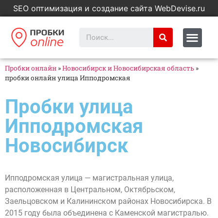
SEO оптимизация и создание сайта WebDevise.ru
Пробки онлайн
»
Новосибирск и Новосибирская область
»
пробки онлайн улица Ипподромская
Пробки улица
Ипподромская
Новосибирск
Ипподромская улица — магистральная улица,
расположенная в Центральном, Октябрьском,
Заельцовском и Калининском районах Новосибирска. В
2015 году была объединена с Каменской магистралью.