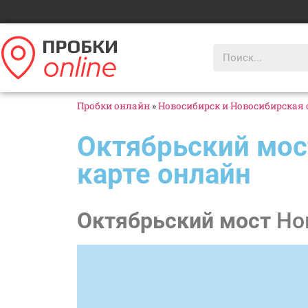
Пробки онлайн
»
Новосибирск и Новосибирская 
Октябрьский мос
карте онлайн
Октябрьский мост
Нов