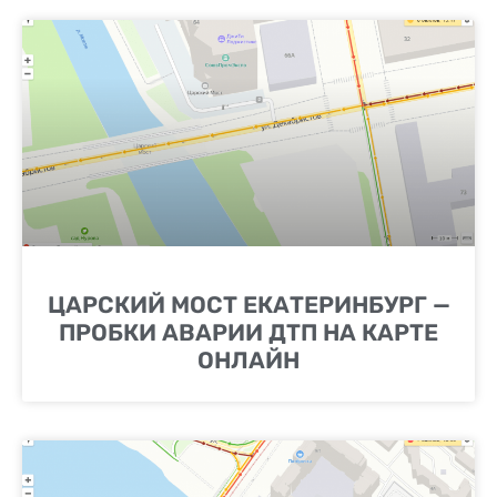
ЦАРСКИЙ МОСТ ЕКАТЕРИНБУРГ —
ПРОБКИ АВАРИИ ДТП НА КАРТЕ
ОНЛАЙН