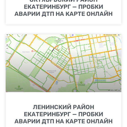
ЕКАТЕРИНБУРГ — ПРОБКИ
АВАРИИ ДТП НА КАРТЕ ОНЛАЙН
ЛЕНИНСКИЙ РАЙОН
ЕКАТЕРИНБУРГ — ПРОБКИ
АВАРИИ ДТП НА КАРТЕ ОНЛАЙН