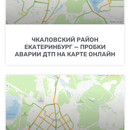
ЧКАЛОВСКИЙ РАЙОН
ЕКАТЕРИНБУРГ — ПРОБКИ
АВАРИИ ДТП НА КАРТЕ ОНЛАЙН