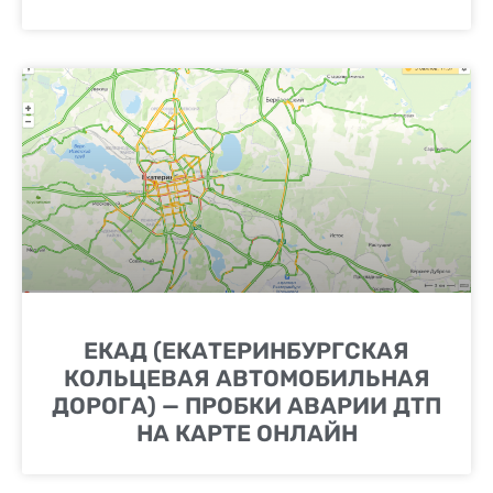
ЕКАД (ЕКАТЕРИНБУРГСКАЯ
КОЛЬЦЕВАЯ АВТОМОБИЛЬНАЯ
ДОРОГА) — ПРОБКИ АВАРИИ ДТП
НА КАРТЕ ОНЛАЙН