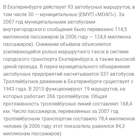
В Екатеринбурге действует 93 автобусных маршрутов, в
том числе 30 — муниципальных (ЕМУП «МОАП»). За
2007 год муниципальными автобусами
внутригородского сообщения было перевезено 114,5
миллионов пассажиров (в 2006 году — 124,6 миллиона
пассажиров). Снижение объёмов объясняется
усиливающейся ролью маршрутного такси в системе
городского транспорта Екатеринбурга, а также высокой
ценой проезда. В парке муниципального объединения
автобусных предприятий насчитывается 537 автобусов.
Троллейбусное движение в Екатеринбурге существует с
1943 года. В 2013 функционируют 19 маршрутов, на
которых работает 266 троллейбусов. Общая
протяжённость троллейбусных линий составляет 168,4
км. Число пассажиров, перевезённых за 2007 год
троллейбусным транспортом составило 78,4 миллионов
человек (в 2006 году этот показатель равнялся 84,3
миллионам пассажиров).