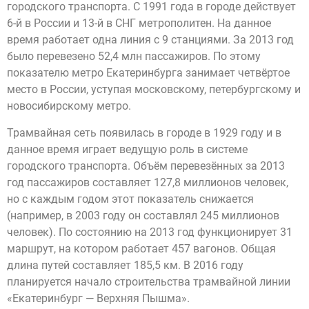
городского транспорта. С 1991 года в городе действует
6-й в России и 13-й в СНГ метрополитен. На данное
время работает одна линия с 9 станциями. За 2013 год
было перевезено 52,4 млн пассажиров. По этому
показателю метро Екатеринбурга занимает четвёртое
место в России, уступая московскому, петербургскому и
новосибирскому метро.
Трамвайная сеть появилась в городе в 1929 году и в
данное время играет ведущую роль в системе
городского транспорта. Объём перевезённых за 2013
год пассажиров составляет 127,8 миллионов человек,
но с каждым годом этот показатель снижается
(например, в 2003 году он составлял 245 миллионов
человек). По состоянию на 2013 год функционирует 31
маршрут, на котором работает 457 вагонов. Общая
длина путей составляет 185,5 км. В 2016 году
планируется начало строительства трамвайной линии
«Екатеринбург — Верхняя Пышма».