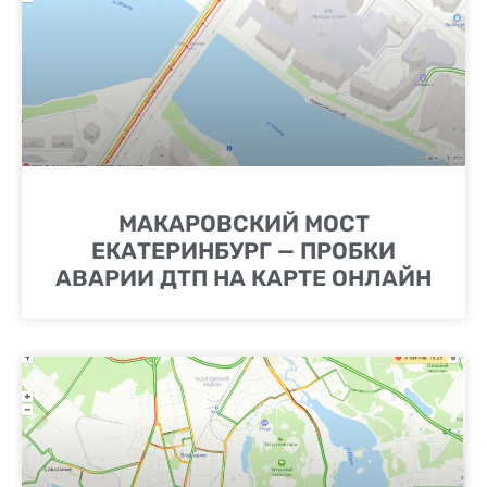
МАКАРОВСКИЙ МОСТ
ЕКАТЕРИНБУРГ — ПРОБКИ
АВАРИИ ДТП НА КАРТЕ ОНЛАЙН