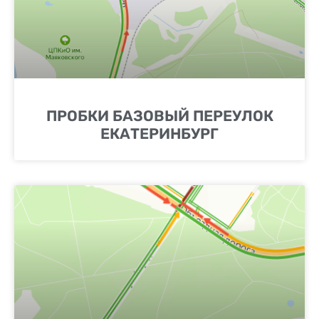
ПРОБКИ БАЗОВЫЙ ПЕРЕУЛОК
ЕКАТЕРИНБУРГ