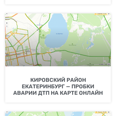
КИРОВСКИЙ РАЙОН
ЕКАТЕРИНБУРГ — ПРОБКИ
АВАРИИ ДТП НА КАРТЕ ОНЛАЙН