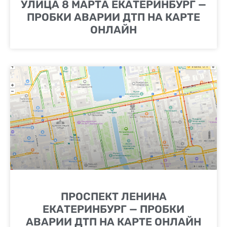
УЛИЦА 8 МАРТА ЕКАТЕРИНБУРГ —
ПРОБКИ АВАРИИ ДТП НА КАРТЕ
ОНЛАЙН
ПРОСПЕКТ ЛЕНИНА
ЕКАТЕРИНБУРГ — ПРОБКИ
АВАРИИ ДТП НА КАРТЕ ОНЛАЙН