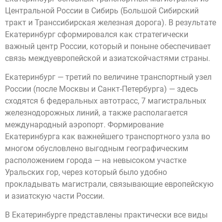
Центральной России в Сибирь (Большой Сибирский
тракт и Транссибирская железная дорога). В результате
Екатеринбург сформировался как стратегически
важный центр России, который и поныне обеспечивает
связь междуевропейской и азиатскойчастями страны.
Екатеринбург — третий по величине транспортный узел
России (после Москвы и Санкт-Петербурга) — здесь
сходятся 6 федеральных автотрасс, 7 магистральных
железнодорожных линий, а также располагается
международный аэропорт. Формирование
Екатеринбурга как важнейшего транспортного узла во
многом обусловлено выгодным географическим
расположением города — на невысоком участке
Уральских гор, через который было удобно
прокладывать магистрали, связывающие европейскую
и азиатскую части России.
В Екатеринбурге представлены практически все виды