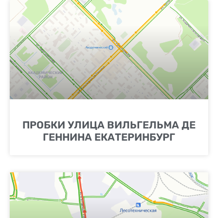
ПРОБКИ УЛИЦА ВИЛЬГЕЛЬМА ДЕ
ГЕННИНА ЕКАТЕРИНБУРГ