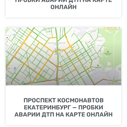
ОНЛАЙН
ПРОСПЕКТ КОСМОНАВТОВ
ЕКАТЕРИНБУРГ — ПРОБКИ
АВАРИИ ДТП НА КАРТЕ ОНЛАЙН