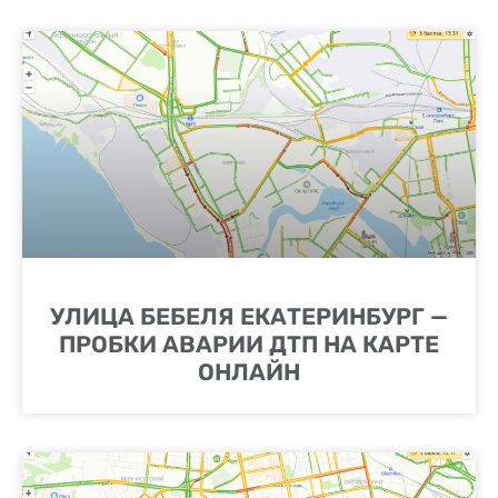
УЛИЦА БЕБЕЛЯ ЕКАТЕРИНБУРГ —
ПРОБКИ АВАРИИ ДТП НА КАРТЕ
ОНЛАЙН