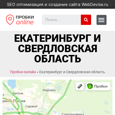
SEO оптимизация и создание сайта WebDevise.ru
ЕКАТЕРИНБУРГ И
СВЕРДЛОВСКАЯ
ОБЛАСТЬ
Пробки онлайн
»
Екатеринбург и Свердловская область