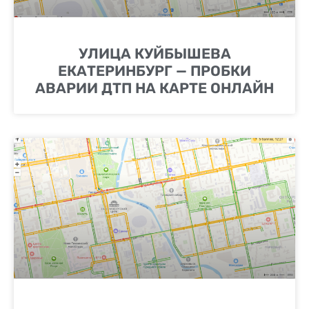
УЛИЦА КУЙБЫШЕВА
ЕКАТЕРИНБУРГ — ПРОБКИ
АВАРИИ ДТП НА КАРТЕ ОНЛАЙН