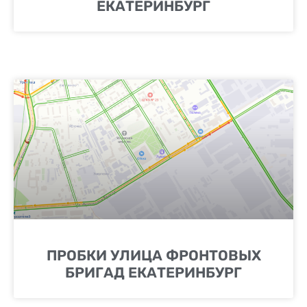
ЕКАТЕРИНБУРГ
ПРОБКИ УЛИЦА ФРОНТОВЫХ
БРИГАД ЕКАТЕРИНБУРГ