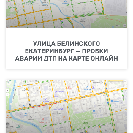
УЛИЦА БЕЛИНСКОГО
ЕКАТЕРИНБУРГ — ПРОБКИ
АВАРИИ ДТП НА КАРТЕ ОНЛАЙН