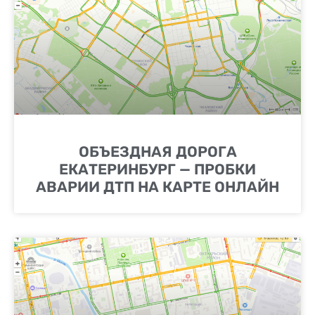
ОБЪЕЗДНАЯ ДОРОГА
ЕКАТЕРИНБУРГ — ПРОБКИ
АВАРИИ ДТП НА КАРТЕ ОНЛАЙН