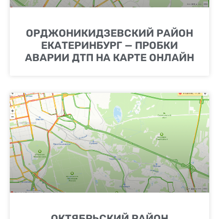
ОРДЖОНИКИДЗЕВСКИЙ РАЙОН
ЕКАТЕРИНБУРГ — ПРОБКИ
АВАРИИ ДТП НА КАРТЕ ОНЛАЙН
ОКТЯБРЬСКИЙ РАЙОН