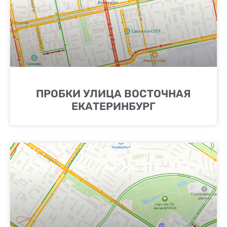
ПРОБКИ УЛИЦА ВОСТОЧНАЯ
ЕКАТЕРИНБУРГ