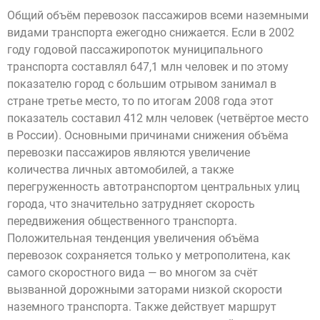
Общий объём перевозок пассажиров всеми наземными
видами транспорта ежегодно снижается. Если в 2002
году годовой пассажиропоток муниципального
транспорта составлял 647,1 млн человек и по этому
показателю город с большим отрывом занимал в
стране третье место, то по итогам 2008 года этот
показатель составил 412 млн человек (четвёртое место
в России). Основными причинами снижения объёма
перевозки пассажиров являются увеличение
количества личных автомобилей, а также
перегруженность автотранспортом центральных улиц
города, что значительно затрудняет скорость
передвижения общественного транспорта.
Положительная тенденция увеличения объёма
перевозок сохраняется только у метрополитена, как
самого скоростного вида — во многом за счёт
вызванной дорожными заторами низкой скорости
наземного транспорта. Также действует маршрут