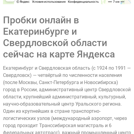
Пробки онлайн в
Екатеринбурге и
Свердловской области
сейчас на карте Яндекса
Екатеринбург и Свердловская область (с 1924 по 1991 —
Свердловск) — четвёртый по численности населения
(после Москвы, Санкт-Петербурга и Новосибирска)
город в России, административный центр Свердловской
области, крупнейший административный, культурный,
научно-образовательный центр Уральского региона.
Один из крупнейших в стране транспортно-
логистических узлов (международный аэропорт, через
город проходит Транссибирская магистраль и 6
федеральных автотрасс), важный промышленный центр