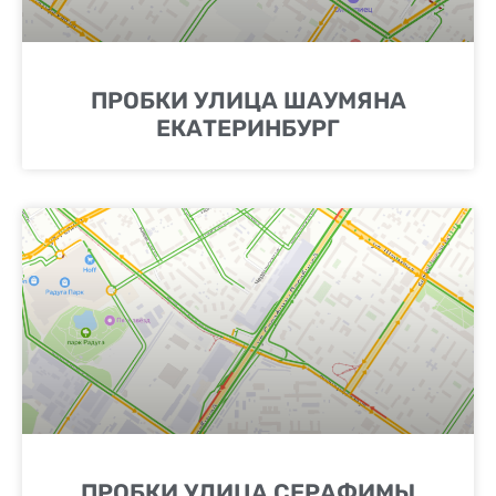
ПРОБКИ УЛИЦА ШАУМЯНА
ЕКАТЕРИНБУРГ
ПРОБКИ УЛИЦА СЕРАФИМЫ