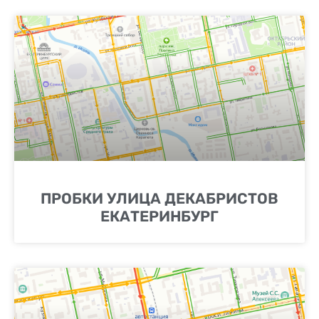
ПРОБКИ УЛИЦА ДЕКАБРИСТОВ
ЕКАТЕРИНБУРГ