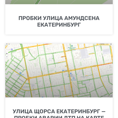
ПРОБКИ УЛИЦА АМУНДСЕНА
ЕКАТЕРИНБУРГ
УЛИЦА ЩОРСА ЕКАТЕРИНБУРГ —
ПРОБКИ АВАРИИ ДТП НА КАРТЕ