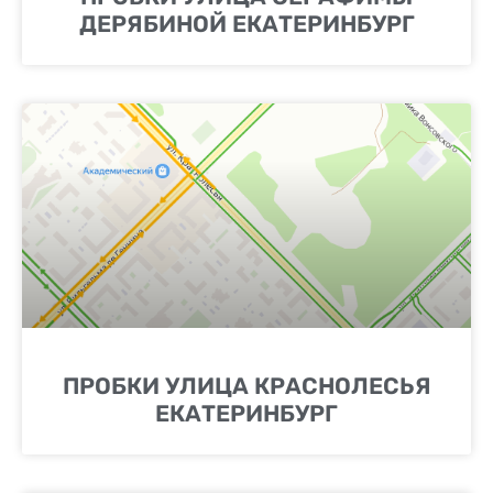
ДЕРЯБИНОЙ ЕКАТЕРИНБУРГ
ПРОБКИ УЛИЦА КРАСНОЛЕСЬЯ
ЕКАТЕРИНБУРГ