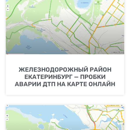
ЖЕЛЕЗНОДОРОЖНЫЙ РАЙОН
ЕКАТЕРИНБУРГ — ПРОБКИ
АВАРИИ ДТП НА КАРТЕ ОНЛАЙН