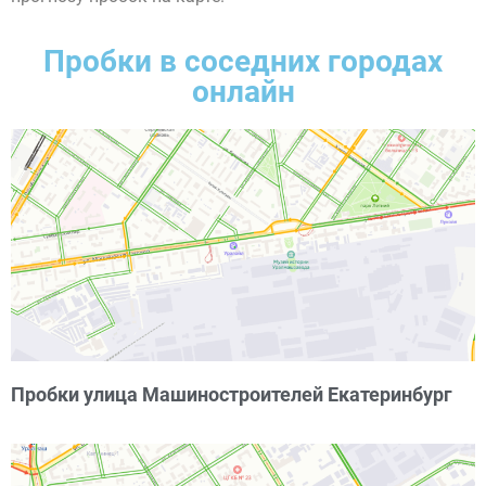
Пробки в соседних городах
онлайн
Пробки улица Машиностроителей Екатеринбург