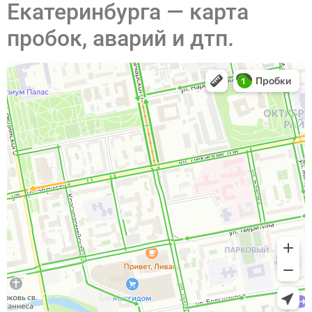
Екатеринбурга — карта
пробок, аварий и дтп.