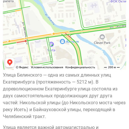
Улица Белинского — одна из самых длинных улиц
Екатеринбурга (протяженность — 5212 м). В
дореволюционном Екатеринбурге улица состояла из
двух самостоятельных продолжающих друг друга
частей: Никольской улицы (до Никольского моста через
реку Исеть) и Байнауховской улицы, переходящей в
Челябинский тракт.
Улица является важной автомагистралью и