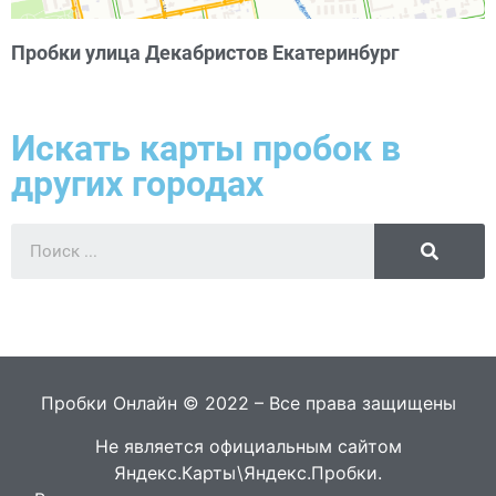
Пробки улица Декабристов Екатеринбург
Искать карты пробок в
других городах
Пробки Онлайн © 2022 – Все права защищены
Не является официальным сайтом
Яндекс.Карты\Яндекс.Пробки.