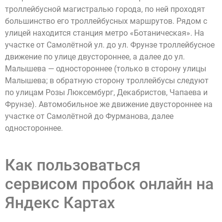
троллейбусной магистралью города, по ней проходят
большинство его троллейбусных маршрутов. Рядом с
улицей находится станция метро «Ботаническая». На
участке от Самолётной ул. до ул. Фрунзе троллейбусное
движение по улице двустороннее, а далее до ул.
Малышева — одностороннее (только в сторону улицы
Малышева; в обратную сторону троллейбусы следуют
по улицам Розы Люксембург, Декабристов, Чапаева и
Фрунзе). Автомобильное же движение двустороннее на
участке от Самолётной до Фурманова, далее
одностороннее.
Как пользоваться
сервисом пробок онлайн на
Яндекс Картах