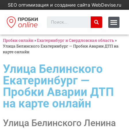
SEO оптимизация и создание сайта WebDevise.ru
Пробки онлайн
»
Екатеринбург и Свердловская область
»
Улица Белинского Екатеринбург — Пробки Аварии ДТП на
карте онлайн
Улица Белинского
Екатеринбург —
Пробки Аварии ДТП
на карте онлайн
Улица Белинского Ленина