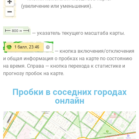
(увеличение или уменьшения).
— указатель текущего масштаба карты.
— кнопка включения/отключения
и общая информация о пробках на карте по состоянию
на время. Справа — кнопка перехода к статистике и
прогнозу пробок на карте.
Пробки в соседних городах
онлайн