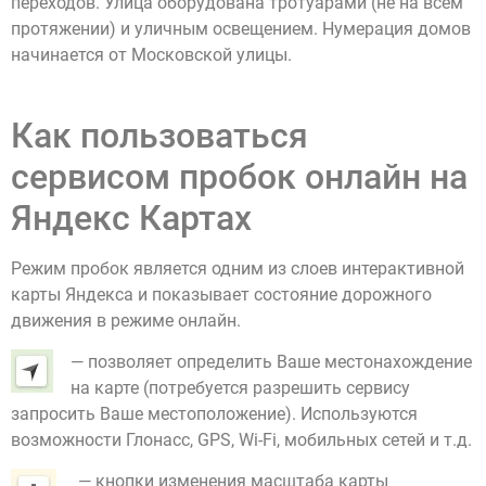
переходов. Улица оборудована тротуарами (не на всём
протяжении) и уличным освещением. Нумерация домов
начинается от Московской улицы.
Как пользоваться
сервисом пробок онлайн на
Яндекс Картах
Режим пробок является одним из слоев интерактивной
карты Яндекса и показывает состояние дорожного
движения в режиме онлайн.
— позволяет определить Ваше местонахождение
на карте (потребуется разрешить сервису
запросить Ваше местоположение). Используются
возможности Глонасс, GPS, Wi-Fi, мобильных сетей и т.д.
— кнопки изменения масштаба карты