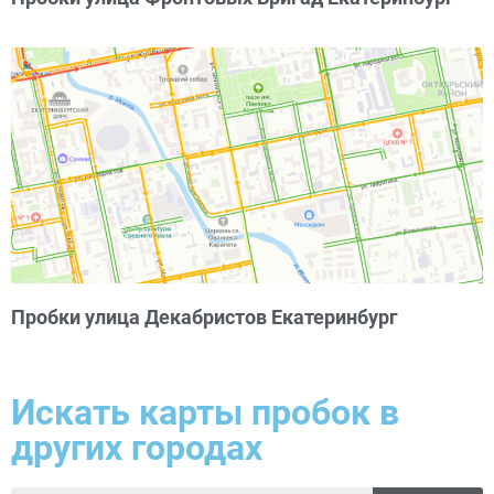
Пробки улица Декабристов Екатеринбург
Искать карты пробок в
других городах