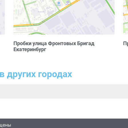
Пробки улица Фронтовых Бригад
П
Екатеринбург
в других городах
ищены