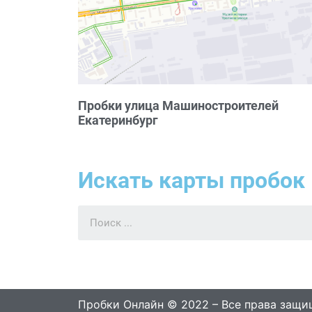
Пробки улица Машиностроителей
Екатеринбург
Искать карты пробок 
Пробки Онлайн © 2022 – Все права защ