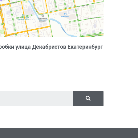
робки улица Декабристов Екатеринбург