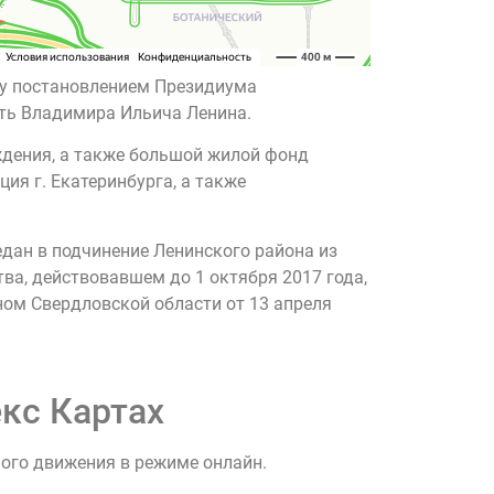
оду постановлением Президиума
сть Владимира Ильича Ленина.
ждения, а также большой жилой фонд
я г. Екатеринбурга, а также
дан в подчинение Ленинского района из
ва, действовавшем до 1 октября 2017 года,
ном Свердловской области от 13 апреля
кс Картах
ного движения в режиме онлайн.