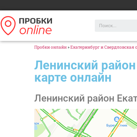
Пробки онлайн
»
Екатеринбург и Свердловская 
Ленинский район
карте онлайн
Ленинский район Екат