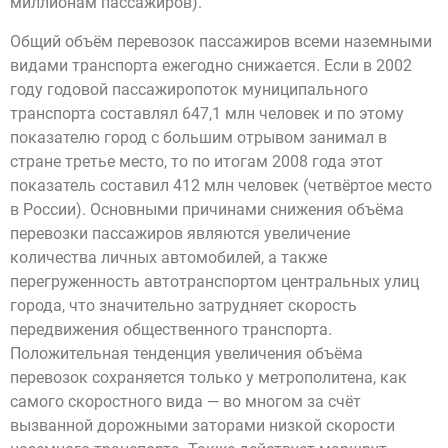
миллионам пассажиров).
Общий объём перевозок пассажиров всеми наземными
видами транспорта ежегодно снижается. Если в 2002
году годовой пассажиропоток муниципального
транспорта составлял 647,1 млн человек и по этому
показателю город с большим отрывом занимал в
стране третье место, то по итогам 2008 года этот
показатель составил 412 млн человек (четвёртое место
в России). Основными причинами снижения объёма
перевозки пассажиров являются увеличение
количества личных автомобилей, а также
перегруженность автотранспортом центральных улиц
города, что значительно затрудняет скорость
передвижения общественного транспорта.
Положительная тенденция увеличения объёма
перевозок сохраняется только у метрополитена, как
самого скоростного вида — во многом за счёт
вызванной дорожными заторами низкой скорости