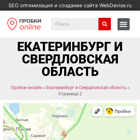
SEO оптимизация и создание сайта WebDevise.ru
ЕКАТЕРИНБУРГ И
СВЕРДЛОВСКАЯ
ОБЛАСТЬ
Пробки онлайн
»
Екатеринбург и Свердловская область
»
Страница 2