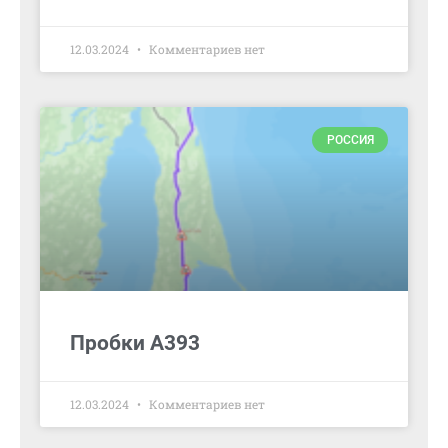
12.03.2024
Комментариев нет
РОССИЯ
Пробки А393
12.03.2024
Комментариев нет