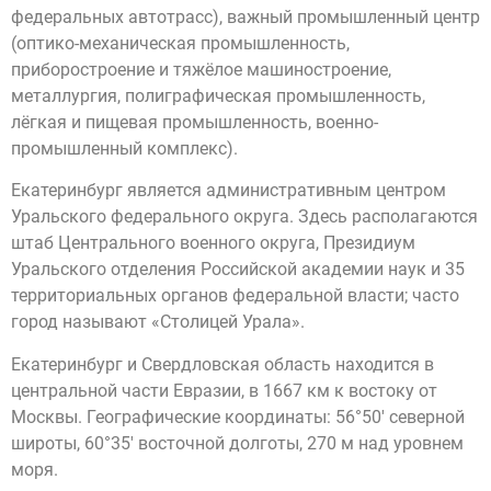
федеральных автотрасс), важный промышленный центр
(оптико-механическая промышленность,
приборостроение и тяжёлое машиностроение,
металлургия, полиграфическая промышленность,
лёгкая и пищевая промышленность, военно-
промышленный комплекс).
Екатеринбург является административным центром
Уральского федерального округа. Здесь располагаются
штаб Центрального военного округа, Президиум
Уральского отделения Российской академии наук и 35
территориальных органов федеральной власти; часто
город называют «Столицей Урала».
Екатеринбург и Свердловская область находится в
центральной части Евразии, в 1667 км к востоку от
Москвы. Географические координаты: 56°50′ северной
широты, 60°35′ восточной долготы, 270 м над уровнем
моря.