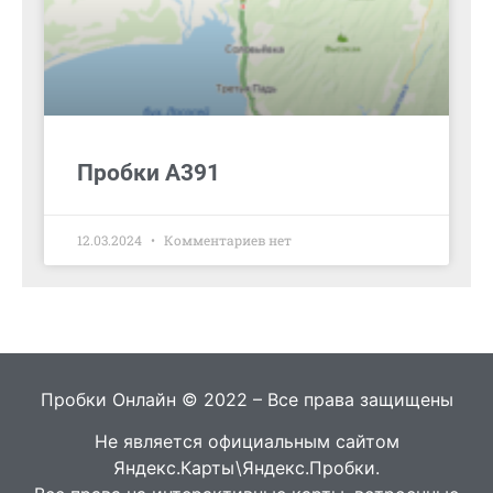
Пробки А391
12.03.2024
Комментариев нет
Пробки Онлайн © 2022 – Все права защищены
Не является официальным сайтом
Яндекс.Карты\Яндекс.Пробки.