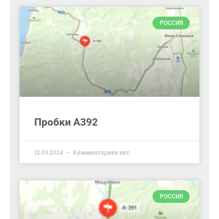
РОССИЯ
Пробки А392
12.03.2024
Комментариев нет
РОССИЯ