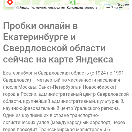
Пробки онлайн в
Екатеринбурге и
Свердловской области
сейчас на карте Яндекса
Екатеринбург и Свердловская область (с 1924 по 1991 —
Свердловск) — четвёртый по численности населения
(после Москвы, Санкт-Петербурга и Новосибирска)
город в России, административный центр Свердловской
области, крупнейший административный, культурный,
научно-образовательный центр Уральского региона.
Один из крупнейших в стране транспортно-
логистических узлов (международный аэропорт, через
город проходит Транссибирская магистраль и 6