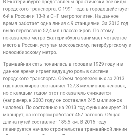
В Екатеринбурге представлены практически все виды
городского транспорта. С 1991 года в городе действует
6-й в России и 13-й в СНГ метрополитен. На данное
время работает одна линия с 9 станциями. За 2013 год
было перевезено 52,4 млн пассажиров. По этому
показателю метро Екатеринбурга занимает четвёртое
место в России, уступая московскому, петербургскому и
новосибирскому метро.
Трамвайная сеть появилась в городе в 1929 году и в
данное время играет ведущую роль в системе
городского транспорта. Объём перевезённых за 2013
год пассажиров составляет 127,8 миллионов человек,
но с каждым годом этот показатель снижается
(например, в 2003 году он составлял 245 миллионов
человек). По состоянию на 2013 год функционирует 31
маршрут, на котором работает 457 вагонов. Общая
длина путей составляет 185,5 км. В 2016 году
планируется начало строительства трамвайной линии