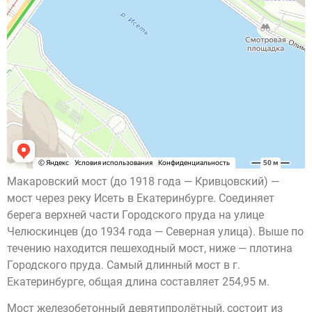
Макаровский мост (до 1918 года — Кривцовский) —
мост через реку Исеть в Екатеринбурге. Соединяет
берега верхней части Городского пруда на улице
Челюскинцев (до 1934 года — Северная улица). Выше по
течению находится пешеходный мост, ниже — плотина
Городского пруда. Самый длинный мост в г.
Екатеринбурге, общая длина составляет 254,95 м.
Мост железобетонный девятипролётный, состоит из