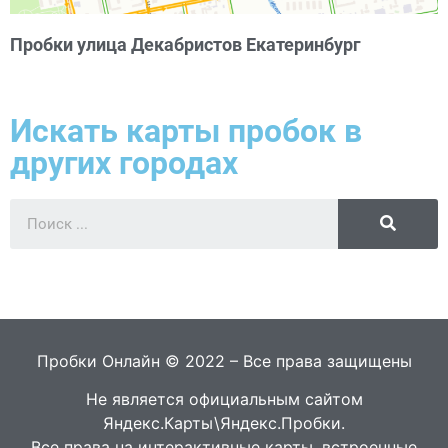
Пробки улица Декабристов Екатеринбург
Искать карты пробок в
других городах
Пробки Онлайн © 2022 – Все права защищены
Не является официальным сайтом
Яндекс.Карты\Яндекс.Пробки.
Все права на интерактивные карты, встроенные