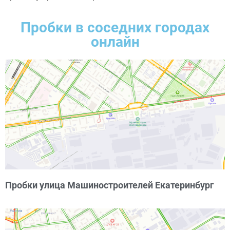
Пробки в соседних городах
онлайн
Пробки улица Машиностроителей Екатеринбург