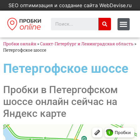
SEO оптимизация и создание сайта WebDevise.ru
Пробки онлайн
»
Санкт-Петербург и Ленинградская область
»
Петергофское шоссе
Петергофское шоссе
Пробки в Петергофском
шоссе онлайн сейчас на
Яндекс карте