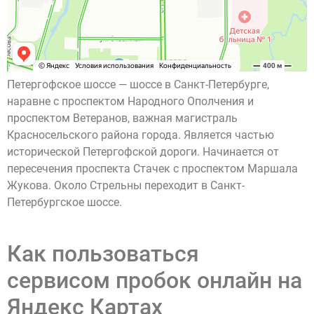
Петергофское шоссе — шоссе в Санкт-Петербурге,
наравне с проспектом Народного Ополчения и
проспектом Ветеранов, важная магистраль
Красносельского района города. Является частью
исторической Петергофской дороги. Начинается от
пересечения проспекта Стачек с проспектом Маршала
Жукова. Около Стрельны переходит в Санкт-
Петербургское шоссе.
Как пользоваться
сервисом пробок онлайн на
Яндекс Картах