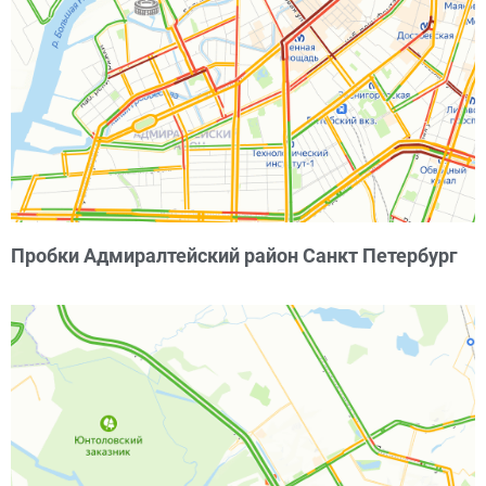
Пробки Адмиралтейский район Санкт Петербург