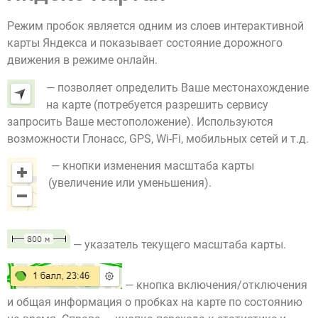
Режим пробок является одним из слоев интерактивной
карты Яндекса и показывает состояние дорожного
движения в режиме онлайн.
— позволяет определить Ваше местонахождение
на карте (потребуется разрешить сервису
запросить Ваше местоположение). Используются
возможности Глонасс, GPS, Wi-Fi, мобильных сетей и т.д.
— кнопки изменения масштаба карты
(увеличение или уменьшения).
— указатель текущего масштаба карты.
— кнопка включения/отключения
и общая информация о пробках на карте по состоянию