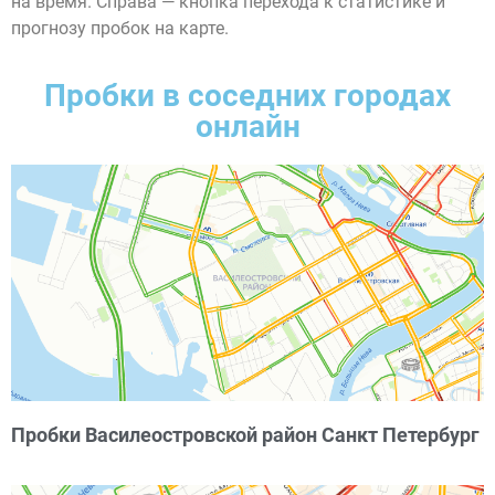
на время. Справа — кнопка перехода к статистике и
прогнозу пробок на карте.
Пробки в соседних городах
онлайн
Пробки Василеостровской район Санкт Петербург