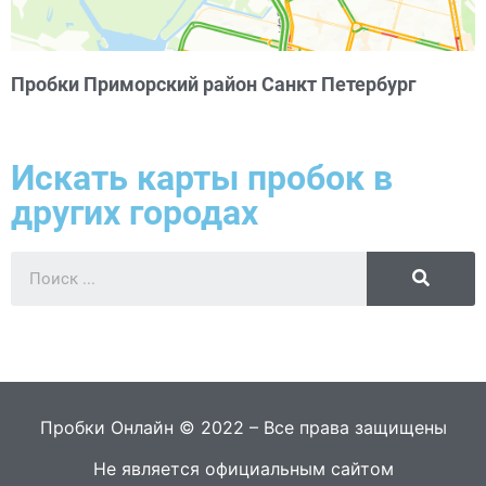
Пробки Приморский район Санкт Петербург
Искать карты пробок в
других городах
Пробки Онлайн © 2022 – Все права защищены
Не является официальным сайтом