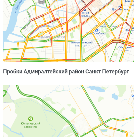
Пробки Адмиралтейский район Санкт Петербург