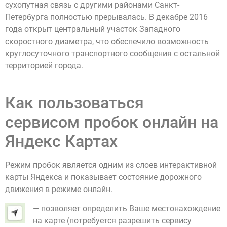
сухопутная связь с другими районами Санкт-
Петербурга полностью прерывалась. В декабре 2016
года открыт центральный участок Западного
скоростного диаметра, что обеспечило возможность
круглосуточного транспортного сообщения с остальной
территорией города.
Как пользоваться
сервисом пробок онлайн на
Яндекс Картах
Режим пробок является одним из слоев интерактивной
карты Яндекса и показывает состояние дорожного
движения в режиме онлайн.
— позволяет определить Ваше местонахождение
на карте (потребуется разрешить сервису