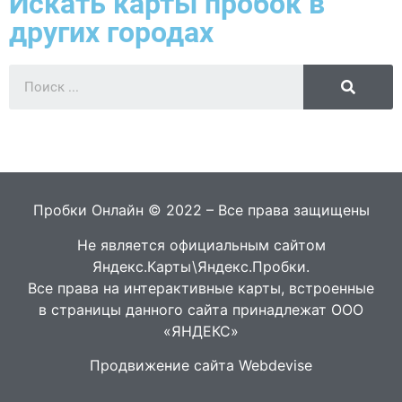
Искать карты пробок в
других городах
Пробки Онлайн © 2022 – Все права защищены
Не является официальным сайтом
Яндекс.Карты\Яндекс.Пробки.
Все права на интерактивные карты, встроенные
в страницы данного сайта принадлежат ООО
«ЯНДЕКС»
Продвижение сайта Webdevise