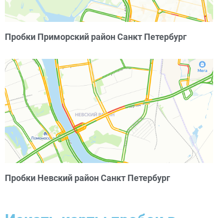
Пробки Приморский район Санкт Петербург
Пробки Невский район Санкт Петербург