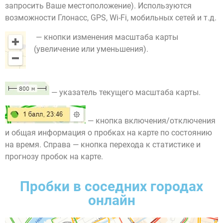
запросить Ваше местоположение). Используются
возможности Глонасс, GPS, Wi-Fi, мобильных сетей и т.д.
— кнопки изменения масштаба карты
(увеличение или уменьшения).
— указатель текущего масштаба карты.
— кнопка включения/отключения
и общая информация о пробках на карте по состоянию
на время. Справа — кнопка перехода к статистике и
прогнозу пробок на карте.
Пробки в соседних городах
онлайн