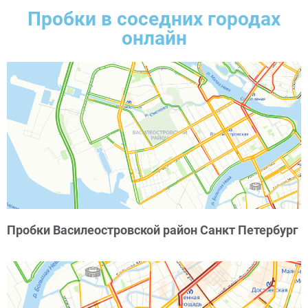
Пробки в соседних городах
онлайн
Пробки Василеостровской район Санкт Петербург