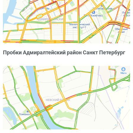
Пробки Адмиралтейский район Санкт Петербург