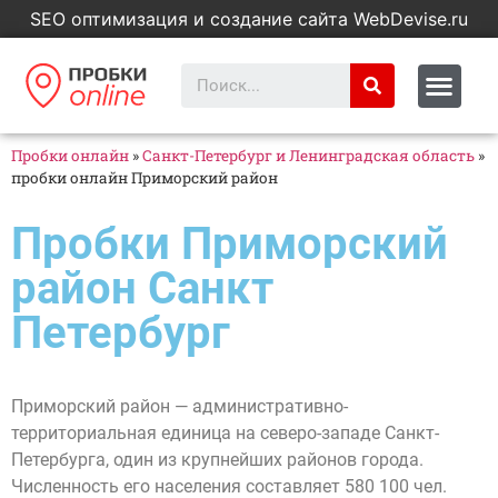
SEO оптимизация и создание сайта WebDevise.ru
Пробки онлайн
»
Санкт-Петербург и Ленинградская область
»
пробки онлайн Приморский район
Пробки Приморский
район Санкт
Петербург
Приморский район — административно-
территориальная единица на северо-западе Санкт-
Петербурга, один из крупнейших районов города.
Численность его населения составляет 580 100 чел.