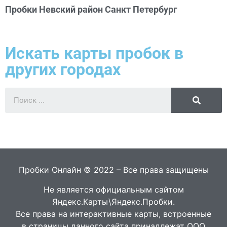
Пробки Невский район Санкт Петербург
Искать карты пробок в
других городах
Пробки Онлайн © 2022 – Все права защищены
Не является официальным сайтом
Яндекс.Карты\Яндекс.Пробки.
Все права на интерактивные карты, встроенные
в страницы данного сайта принадлежат ООО