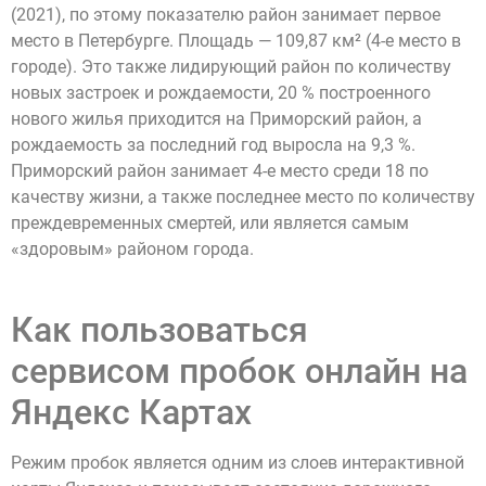
(2021), по этому показателю район занимает первое
место в Петербурге. Площадь — 109,87 км² (4-е место в
городе). Это также лидирующий район по количеству
новых застроек и рождаемости, 20 % построенного
нового жилья приходится на Приморский район, а
рождаемость за последний год выросла на 9,3 %.
Приморский район занимает 4-е место среди 18 по
качеству жизни, а также последнее место по количеству
преждевременных смертей, или является самым
«здоровым» районом города.
Как пользоваться
сервисом пробок онлайн на
Яндекс Картах
Режим пробок является одним из слоев интерактивной