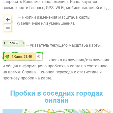
запросить Ваше местоположение). Используются
возможности Глонасс, GPS, Wi-Fi, мобильных сетей и т.д.
— кнопки изменения масштаба карты
(увеличение или уменьшения).
— указатель текущего масштаба карты.
— кнопка включения/отключения
и общая информация о пробках на карте по состоянию
на время. Справа — кнопка перехода к статистике и
прогнозу пробок на карте.
Пробки в соседних городах
онлайн