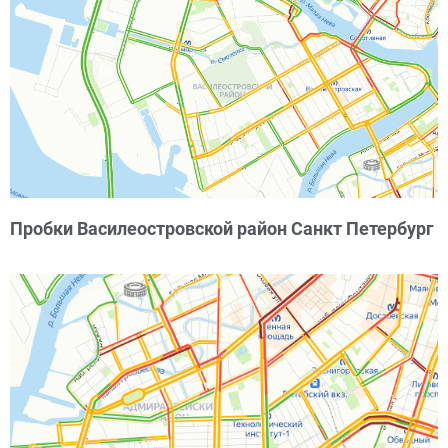
Пробки Василеостровской район Санкт Петербург