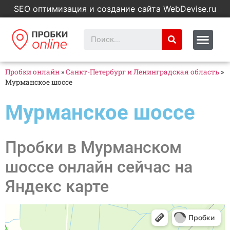
SEO оптимизация и создание сайта WebDevise.ru
Пробки онлайн
»
Санкт-Петербург и Ленинградская область
»
Мурманское шоссе
Мурманское шоссе
Пробки в Мурманском
шоссе онлайн сейчас на
Яндекс карте