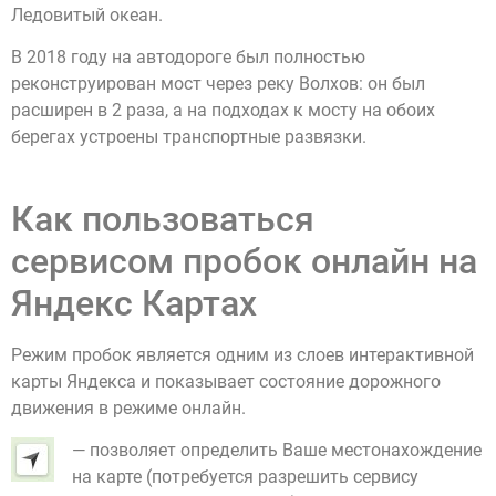
Ледовитый океан.
В 2018 году на автодороге был полностью
реконструирован мост через реку Волхов: он был
расширен в 2 раза, а на подходах к мосту на обоих
берегах устроены транспортные развязки.
Как пользоваться
сервисом пробок онлайн на
Яндекс Картах
Режим пробок является одним из слоев интерактивной
карты Яндекса и показывает состояние дорожного
движения в режиме онлайн.
— позволяет определить Ваше местонахождение
на карте (потребуется разрешить сервису