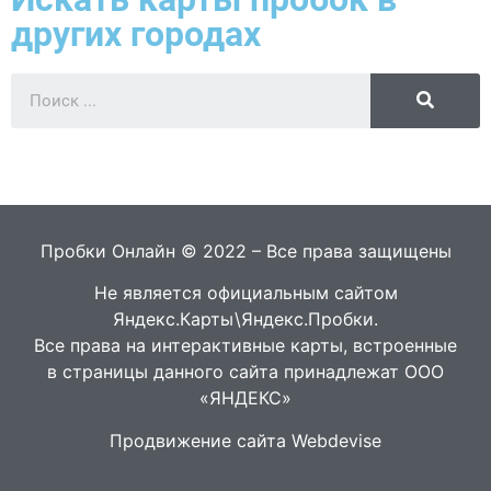
других городах
Пробки Онлайн © 2022 – Все права защищены
Не является официальным сайтом
Яндекс.Карты\Яндекс.Пробки.
Все права на интерактивные карты, встроенные
в страницы данного сайта принадлежат ООО
«ЯНДЕКС»
Продвижение сайта Webdevise