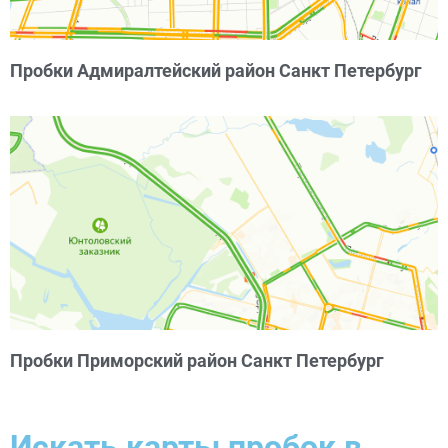
Пробки Адмиралтейский район Санкт Петербург
Пробки Приморский район Санкт Петербург
Искать карты пробок в