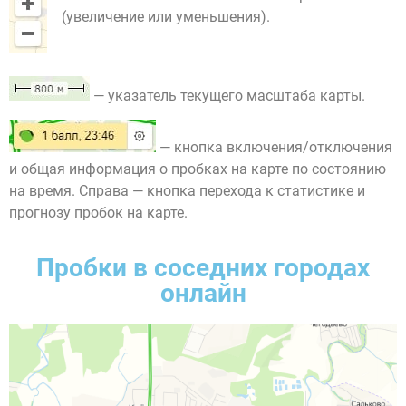
(увеличение или уменьшения).
— указатель текущего масштаба карты.
— кнопка включения/отключения
и общая информация о пробках на карте по состоянию
на время. Справа — кнопка перехода к статистике и
прогнозу пробок на карте.
Пробки в соседних городах
онлайн