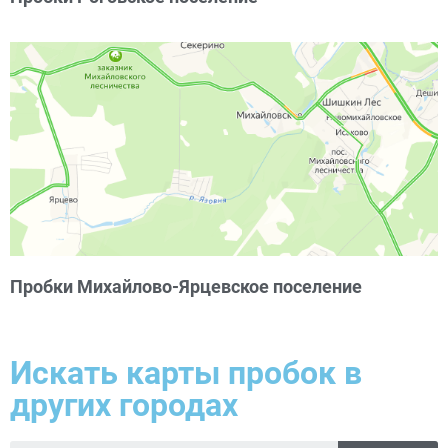
Пробки Михайлово-Ярцевское поселение
Искать карты пробок в
других городах