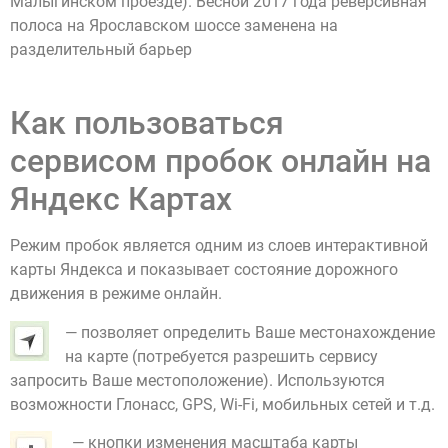
Малыгинском проезде). Весной 2017 года реверсивная
полоса на Ярославском шоссе заменена на
разделительный барьер
Как пользоваться
сервисом пробок онлайн на
Яндекс Картах
Режим пробок является одним из слоев интерактивной
карты Яндекса и показывает состояние дорожного
движения в режиме онлайн.
— позволяет определить Ваше местонахождение
на карте (потребуется разрешить сервису
запросить Ваше местоположение). Используются
возможности Глонасс, GPS, Wi-Fi, мобильных сетей и т.д.
— кнопки изменения масштаба карты