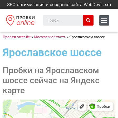
SEO оптимизация и создание сайта WebDevise.ru
Пробки онлайн
»
Москва и область
»
Ярославском шоссе
Ярославское шоссе
Пробки на Ярославском
шоссе сейчас на Яндекс
карте