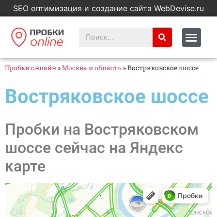
SEO оптимизация и создание сайта WebDevise.ru
Пробки онлайн
»
Москва и область
»
Востряковское шоссе
Востряковское шоссе
Пробки на Востряковском
шоссе сейчас на Яндекс
карте