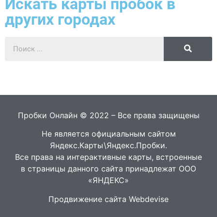
Искать карты пробок в
других городах
Пробки Онлайн © 2022 – Все права защищены
Не является официальным сайтом
Яндекс.Карты\Яндекс.Пробки.
Все права на интерактивные карты, встроенные
в страницы данного сайта принадлежат ООО
«ЯНДЕКС»
Продвижение сайта Webdevise