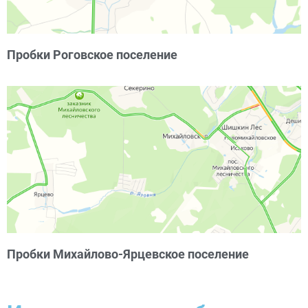
Пробки Роговское поселение
Пробки Михайлово-Ярцевское поселение