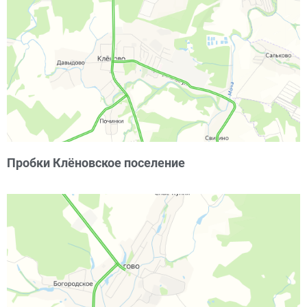
Пробки Клёновское поселение