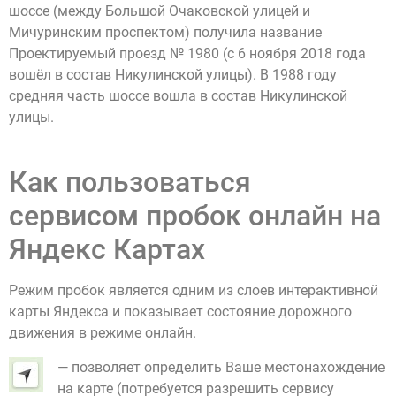
шоссе (между Большой Очаковской улицей и
Мичуринским проспектом) получила название
Проектируемый проезд № 1980 (с 6 ноября 2018 года
вошёл в состав Никулинской улицы). В 1988 году
средняя часть шоссе вошла в состав Никулинской
улицы.
Как пользоваться
сервисом пробок онлайн на
Яндекс Картах
Режим пробок является одним из слоев интерактивной
карты Яндекса и показывает состояние дорожного
движения в режиме онлайн.
— позволяет определить Ваше местонахождение
на карте (потребуется разрешить сервису