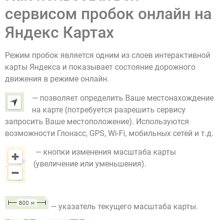
сервисом пробок онлайн на
Яндекс Картах
Режим пробок является одним из слоев интерактивной
карты Яндекса и показывает состояние дорожного
движения в режиме онлайн.
— позволяет определить Ваше местонахождение
на карте (потребуется разрешить сервису
запросить Ваше местоположение). Используются
возможности Глонасс, GPS, Wi-Fi, мобильных сетей и т.д.
— кнопки изменения масштаба карты
(увеличение или уменьшения).
— указатель текущего масштаба карты.