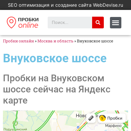
SEO оптимизация и создание сайта WebDevise.ru
Пробки онлайн
»
Москва и область
»
Внуковское шоссе
Внуковское шоссе
Пробки на Внуковском
шоссе сейчас на Яндекс
карте