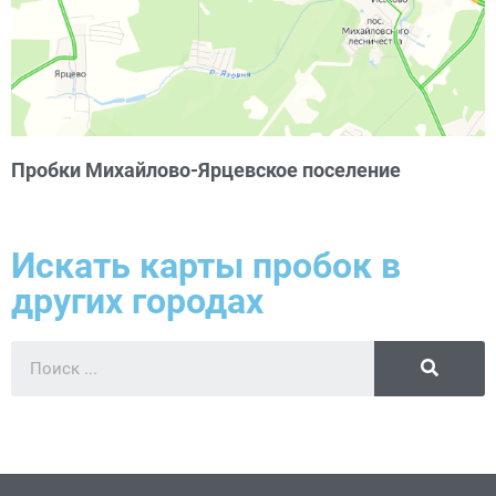
Пробки Михайлово-Ярцевское поселение
Искать карты пробок в
других городах