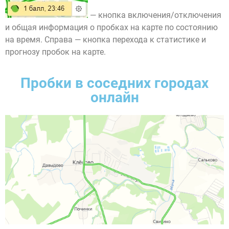
— кнопка включения/отключения
и общая информация о пробках на карте по состоянию
на время. Справа — кнопка перехода к статистике и
прогнозу пробок на карте.
Пробки в соседних городах
онлайн