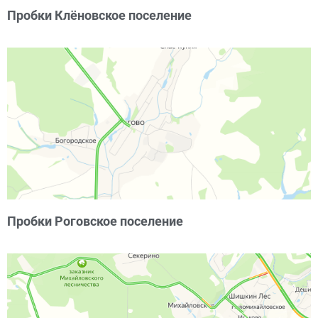
Пробки Клёновское поселение
Пробки Роговское поселение