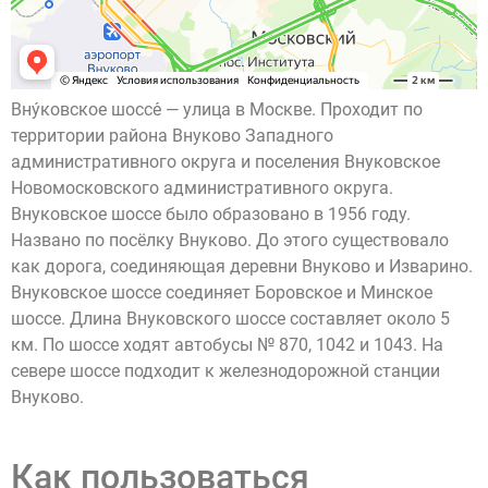
Вну́ковское шоссе́ — улица в Москве. Проходит по
территории района Внуково Западного
административного округа и поселения Внуковское
Новомосковского административного округа.
Внуковское шоссе было образовано в 1956 году.
Названо по посёлку Внуково. До этого существовало
как дорога, соединяющая деревни Внуково и Изварино.
Внуковское шоссе соединяет Боровское и Минское
шоссе. Длина Внуковского шоссе составляет около 5
км. По шоссе ходят автобусы № 870, 1042 и 1043. На
севере шоссе подходит к железнодорожной станции
Внуково.
Как пользоваться