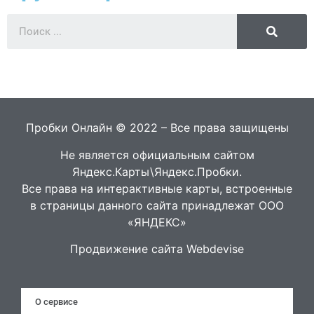
Пробки Онлайн © 2022 – Все права защищены
Не является официальным сайтом
Яндекс.Карты\Яндекс.Пробки.
Все права на интерактивные карты, встроенные
в страницы данного сайта принадлежат ООО
«ЯНДЕКС»
Продвижение сайта Webdevise
О сервисе