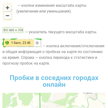
— кнопки изменения масштаба карты
(увеличение или уменьшения).
— указатель текущего масштаба карты.
— кнопка включения/отключения
и общая информация о пробках на карте по состоянию
на время. Справа — кнопка перехода к статистике и
прогнозу пробок на карте.
Пробки в соседних городах
онлайн