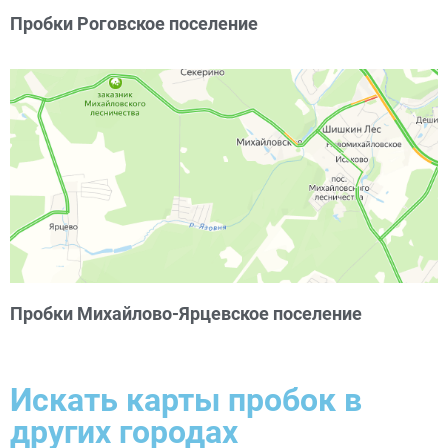
Пробки Роговское поселение
Пробки Михайлово-Ярцевское поселение
Искать карты пробок в
других городах