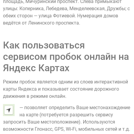
площадь, Мичуринский проспект. Слева примыкают
улицы: Коперника, Лебедева, Менделеевская, Дружбы; с
обеих сторон — улица Фотиевой. Нумерация домов
ведётся от Ленинского проспекта.
Как пользоваться
сервисом пробок онлайн на
Яндекс Картах
Режим пробок является одним из слоев интерактивной
карты Яндекса и показывает состояние дорожного
движения в режиме онлайн.
— позволяет определить Ваше местонахождение
на карте (потребуется разрешить сервису
запросить Ваше местоположение). Используются
возможности Глонасс, GPS, Wi-Fi, мобильных сетей и т.д.