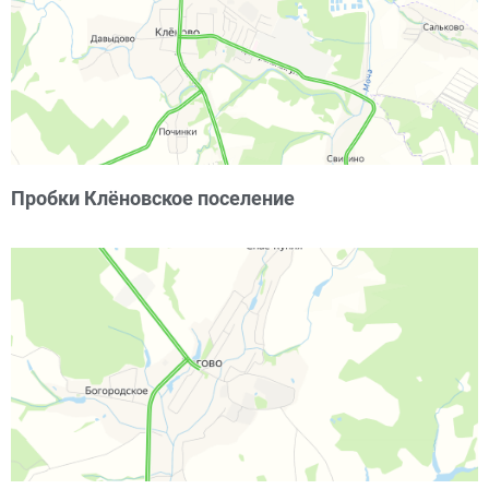
Пробки Клёновское поселение