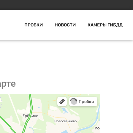
ПРОБКИ
НОВОСТИ
КАМЕРЫ ГИБДД
арте