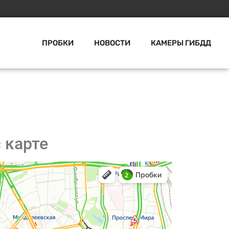
ПРОБКИ
НОВОСТИ
КАМЕРЫ ГИБДД
 карте