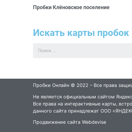
Пробки Клёновское поселение
Искать карты пробок 
Пробки Онлайн © 2022 – Все права защ
Не является официальным сайтом Яндекс
Все права на интерактивные карты, встр
данного сайта принадлежат ООО «ЯНДЕК
Продвижение сайта Webdevise