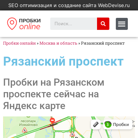
SEO оптимизация и создание сайта WebDevise.ru
Пробки онлайн
»
Москва и область
»
Рязанский проспект
Рязанский проспект
Пробки на Рязанском
проспекте сейчас на
Яндекс карте