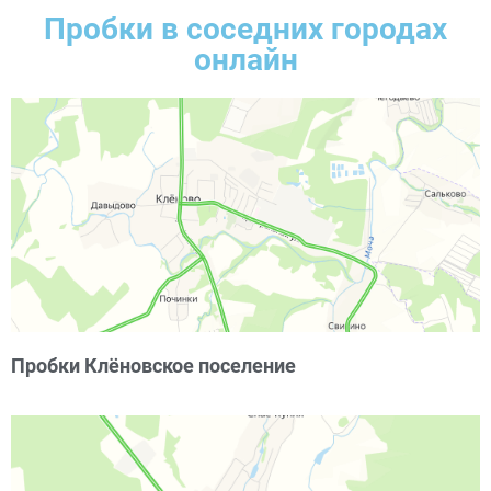
Пробки в соседних городах
онлайн
Пробки Клёновское поселение