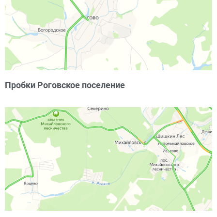
Пробки Роговское поселение