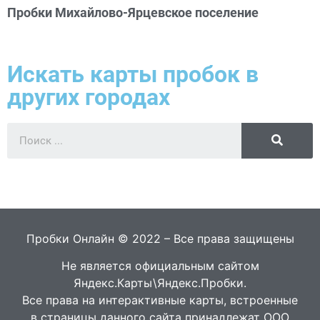
Пробки Михайлово-Ярцевское поселение
Искать карты пробок в
других городах
Пробки Онлайн © 2022 – Все права защищены
Не является официальным сайтом
Яндекс.Карты\Яндекс.Пробки.
Все права на интерактивные карты, встроенные
в страницы данного сайта принадлежат ООО