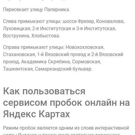
Пересекает улицу Паперника.
Слева примыкают улицы: шоссе Фрезер, Коновалова,
Луховицкая, 2-я Институтская и 3-я Институтская,
Вострухина, Хлобыстова.
Справа примыкают улицы: Новохохловская,
Стахановская, 1-й Вязовский проезд и 2-й Вязовский
проезд, Академика Скрябина, Сормовская,
Ташкентская, Самаркандский бульвар.
Как пользоваться
сервисом пробок онлайн на
Яндекс Картах
Режим пробок является одним из слоев интерактивной