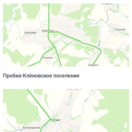
Пробки Клёновское поселение