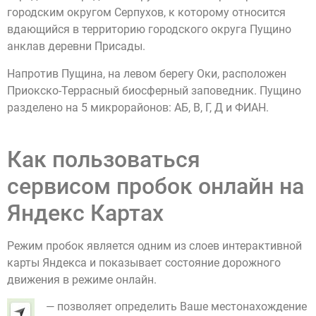
городским округом Серпухов, к которому относится
вдающийся в территорию городского округа Пущино
анклав деревни Присады.
Напротив Пущина, на левом берегу Оки, расположен
Приокско-Террасный биосферный заповедник. Пущино
разделено на 5 микрорайонов: АБ, В, Г, Д и ФИАН.
Как пользоваться
сервисом пробок онлайн на
Яндекс Картах
Режим пробок является одним из слоев интерактивной
карты Яндекса и показывает состояние дорожного
движения в режиме онлайн.
— позволяет определить Ваше местонахождение