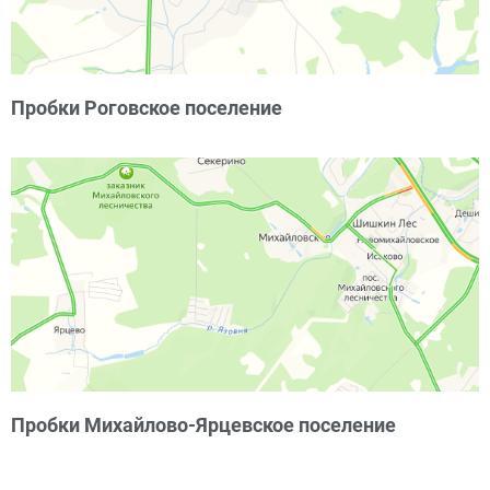
Пробки Роговское поселение
Пробки Михайлово-Ярцевское поселение