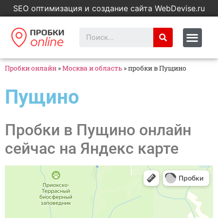
SEO оптимизация и создание сайта WebDevise.ru
Пробки онлайн
»
Москва и область
»
пробки в Пущино
Пущино
Пробки в Пущино онлайн
сейчас на Яндекс карте