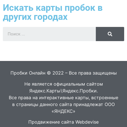
Искать карты пробок в
других городах
Пробки Онлайн © 2022 – Все права защищены
Не является официальным сайтом
Яндекс.Карты\Яндекс.Пробки.
Все права на интерактивные карты, встроенные
в страницы данного сайта принадлежат ООО
«ЯНДЕКС»
Продвижение сайта Webdevise