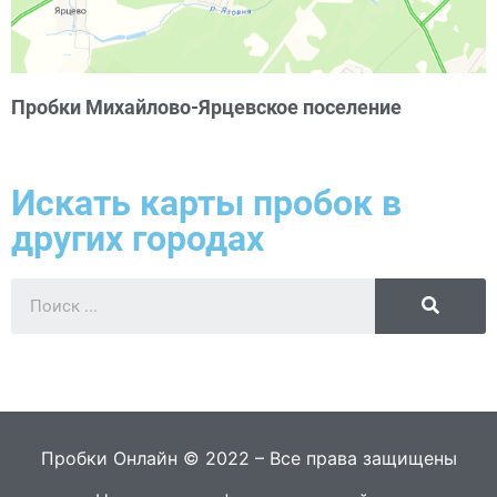
Пробки Михайлово-Ярцевское поселение
Искать карты пробок в
других городах
Пробки Онлайн © 2022 – Все права защищены