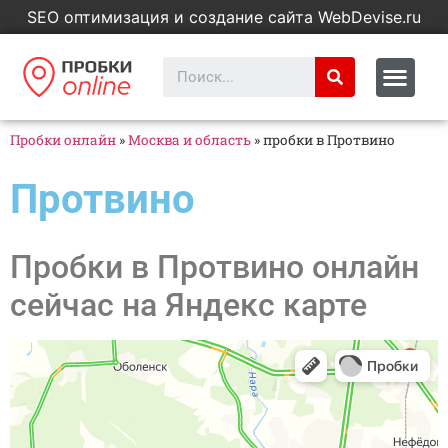
SEO оптимизация и создание сайта WebDevise.ru
Пробки онлайн
»
Москва и область
»
пробки в Протвино
Протвино
Пробки в Протвино онлайн
сейчас на Яндекс карте