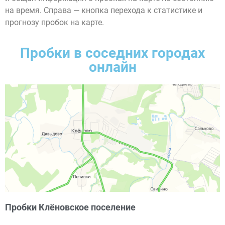
на время. Справа — кнопка перехода к статистике и
прогнозу пробок на карте.
Пробки в соседних городах
онлайн
Пробки Клёновское поселение