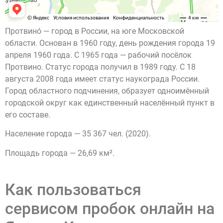
Протвино́ — город в России, на юге Московской
области. Основан в 1960 году, день рождения города 19
апреля 1960 года. С 1965 года — рабочий посёлок
Протвино. Статус города получил в 1989 году. С 18
августа 2008 года имеет статус наукограда России.
Город областного подчинения, образует одноимённый
городской округ как единственный населённый пункт в
его составе.
Население города — 35 367 чел. (2020).
Площадь города — 26,69 км².
Как пользоваться
сервисом пробок онлайн на