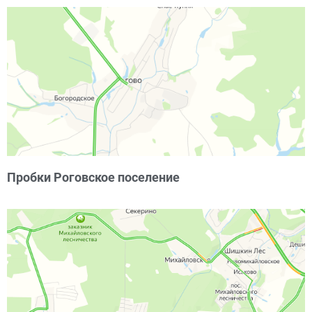
Пробки Роговское поселение