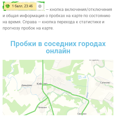
— кнопка включения/отключения
и общая информация о пробках на карте по состоянию
на время. Справа — кнопка перехода к статистике и
прогнозу пробок на карте.
Пробки в соседних городах
онлайн