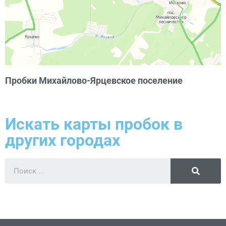
Пробки Михайлово-Ярцевское поселение
Искать карты пробок в
других городах