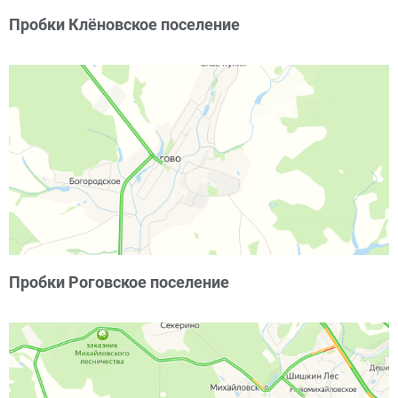
Пробки Клёновское поселение
Пробки Роговское поселение