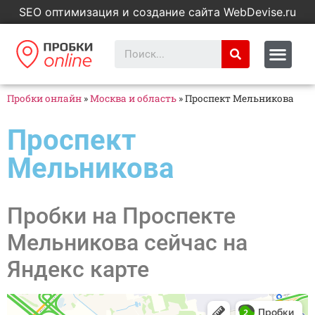
SEO оптимизация и создание сайта WebDevise.ru
Пробки онлайн
»
Москва и область
»
Проспект Мельникова
Проспект
Мельникова
Пробки на Проспекте
Мельникова сейчас на
Яндекс карте