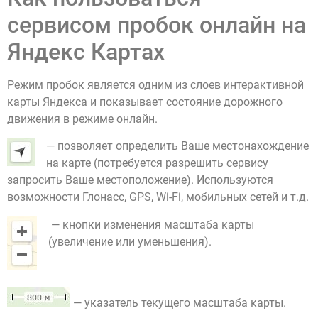
сервисом пробок онлайн на
Яндекс Картах
Режим пробок является одним из слоев интерактивной
карты Яндекса и показывает состояние дорожного
движения в режиме онлайн.
— позволяет определить Ваше местонахождение
на карте (потребуется разрешить сервису
запросить Ваше местоположение). Используются
возможности Глонасс, GPS, Wi-Fi, мобильных сетей и т.д.
— кнопки изменения масштаба карты
(увеличение или уменьшения).
— указатель текущего масштаба карты.