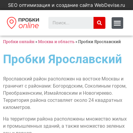
SEO оптимизация и создание сайта WebDevise.ru
Пробки онлайн
»
Москва и область
»
Пробки Ярославский
Пробки Ярославский
Ярославский район расположен на востоке Москвы и
граничит с районами: Богородским, Соколиным гором,
Преображенским, Измайловским и Новогиреево.
Территория района составляет около 24 квадратных
километров.
На территории района расположены множество жилых
и промышленных зданий, а также множество зеленых