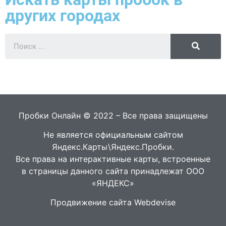
других городах
Пробки Онлайн © 2022 – Все права защищены
Не является официальным сайтом
Яндекс.Карты\Яндекс.Пробки.
Все права на интерактивные карты, встроенные
в страницы данного сайта принадлежат ООО
«ЯНДЕКС»
Продвижение сайта Webdevise