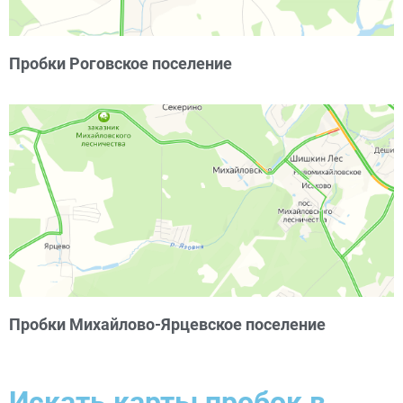
Пробки Роговское поселение
Пробки Михайлово-Ярцевское поселение
Искать карты пробок в