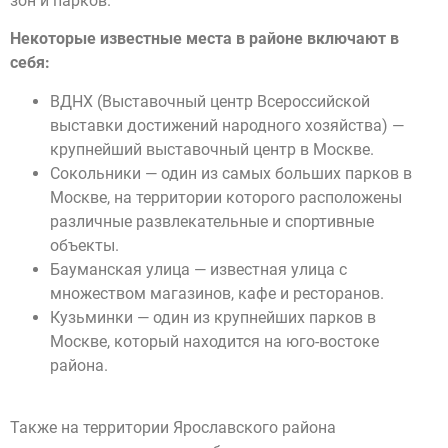
зон и парков.
Некоторые известные места в районе включают в
себя:
ВДНХ (Выставочный центр Всероссийской
выставки достижений народного хозяйства) —
крупнейший выставочный центр в Москве.
Сокольники — один из самых больших парков в
Москве, на территории которого расположены
различные развлекательные и спортивные
объекты.
Бауманская улица — известная улица с
множеством магазинов, кафе и ресторанов.
Кузьминки — один из крупнейших парков в
Москве, который находится на юго-востоке
района.
Также на территории Ярославского района