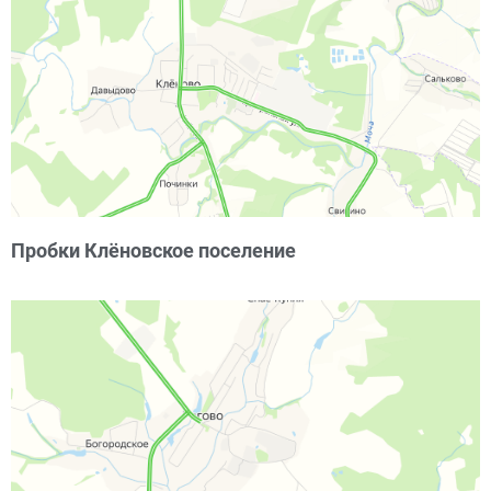
Пробки Клёновское поселение