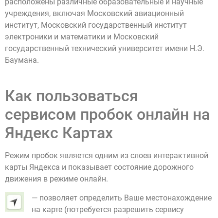
расположены различные образовательные и научные
учреждения, включая Московский авиационный
институт, Московский государственный институт
электроники и математики и Московский
государственный технический университет имени Н.Э.
Баумана.
Как пользоваться
сервисом пробок онлайн на
Яндекс Картах
Режим пробок является одним из слоев интерактивной
карты Яндекса и показывает состояние дорожного
движения в режиме онлайн.
— позволяет определить Ваше местонахождение
на карте (потребуется разрешить сервису