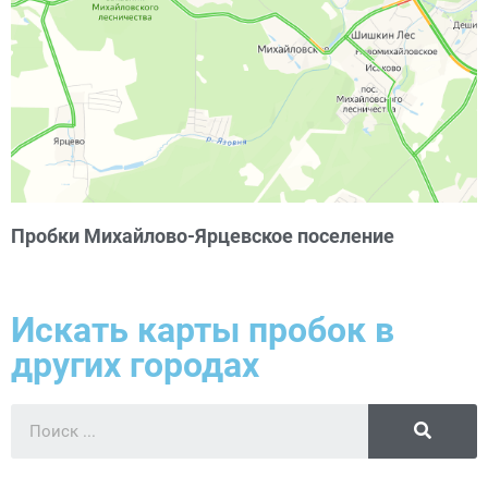
Пробки Михайлово-Ярцевское поселение
Искать карты пробок в
других городах