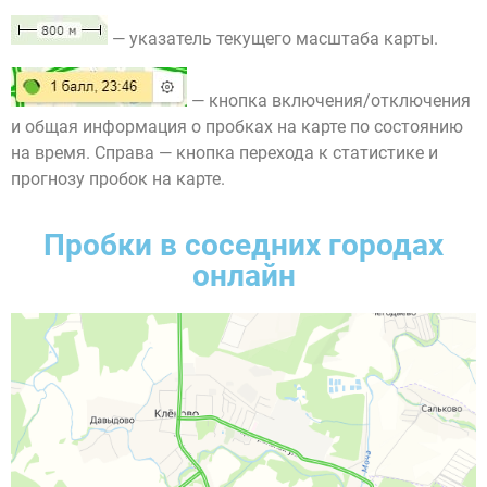
— указатель текущего масштаба карты.
— кнопка включения/отключения
и общая информация о пробках на карте по состоянию
на время. Справа — кнопка перехода к статистике и
прогнозу пробок на карте.
Пробки в соседних городах
онлайн