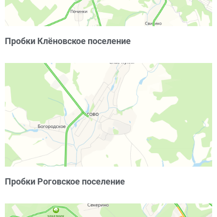
Пробки Клёновское поселение
Пробки Роговское поселение