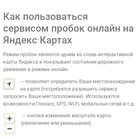
Как пользоваться
сервисом пробок онлайн на
Яндекс Картах
Режим пробок является одним из слоев интерактивной
карты Яндекса и показывает состояние дорожного
движения в режиме онлайн.
— позволяет определить Ваше местонахождение
на карте (потребуется разрешить сервису
запросить Ваше местоположение). Используются
возможности Глонасс, GPS, Wi-Fi, мобильных сетей и т.д.
— кнопки изменения масштаба карты
(увеличение или уменьшения).