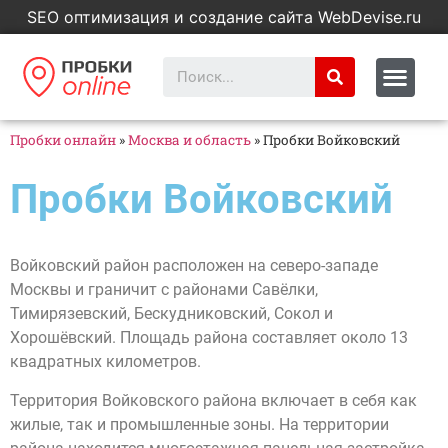
SEO оптимизация и создание сайта WebDevise.ru
Пробки онлайн
»
Москва и область
»
Пробки Войковский
Пробки Войковский
Войковский район расположен на северо-западе
Москвы и граничит с районами Савёлки,
Тимирязевский, Бескудниковский, Сокол и
Хорошёвский. Площадь района составляет около 13
квадратных километров.
Территория Войковского района включает в себя как
жилые, так и промышленные зоны. На территории