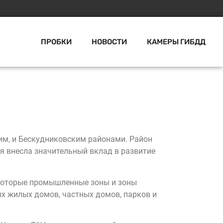
ПРОБКИ
НОВОСТИ
КАМЕРЫ ГИБДД
им, и Бескудниковским районами. Район
я внесла значительный вклад в развитие
екоторые промышленные зоны и зоны
х жилых домов, частных домов, парков и