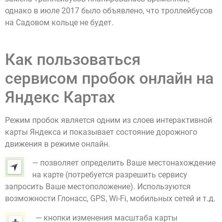
однако в июле 2017 было объявлено, что троллейбусов
на Садовом кольце не будет.
Как пользоваться
сервисом пробок онлайн на
Яндекс Картах
Режим пробок является одним из слоев интерактивной
карты Яндекса и показывает состояние дорожного
движения в режиме онлайн.
— позволяет определить Ваше местонахождение
на карте (потребуется разрешить сервису
запросить Ваше местоположение). Используются
возможности Глонасс, GPS, Wi-Fi, мобильных сетей и т.д.
— кнопки изменения масштаба карты