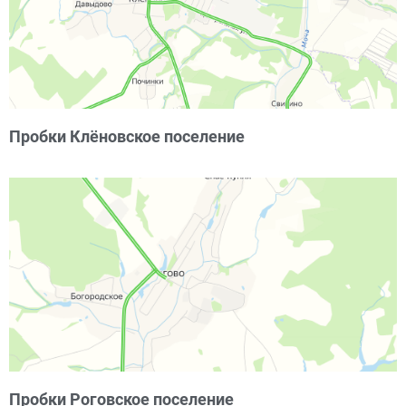
Пробки Клёновское поселение
Пробки Роговское поселение