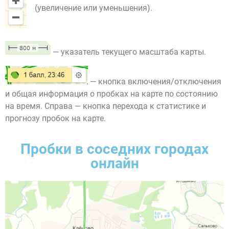
(увеличение или уменьшения).
— указатель текущего масштаба карты.
— кнопка включения/отключения
и общая информация о пробках на карте по состоянию
на время. Справа — кнопка перехода к статистике и
прогнозу пробок на карте.
Пробки в соседних городах
онлайн