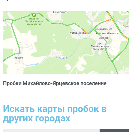
Пробки Михайлово-Ярцевское поселение
Искать карты пробок в
других городах