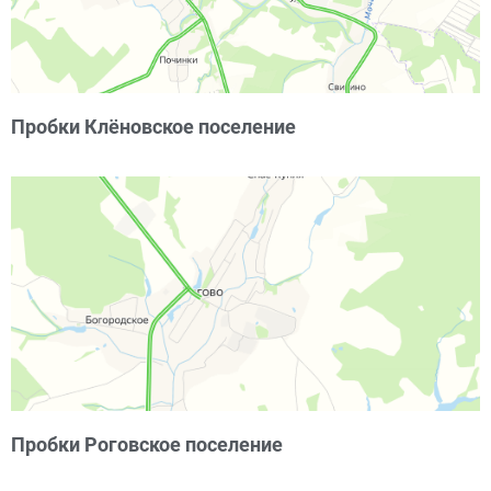
Пробки Клёновское поселение
Пробки Роговское поселение