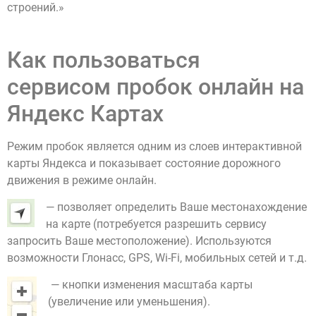
строений.»
Как пользоваться
сервисом пробок онлайн на
Яндекс Картах
Режим пробок является одним из слоев интерактивной
карты Яндекса и показывает состояние дорожного
движения в режиме онлайн.
— позволяет определить Ваше местонахождение
на карте (потребуется разрешить сервису
запросить Ваше местоположение). Используются
возможности Глонасс, GPS, Wi-Fi, мобильных сетей и т.д.
— кнопки изменения масштаба карты
(увеличение или уменьшения).