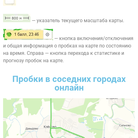
— указатель текущего масштаба карты.
— кнопка включения/отключения
и общая информация о пробках на карте по состоянию
на время. Справа — кнопка перехода к статистике и
прогнозу пробок на карте.
Пробки в соседних городах
онлайн