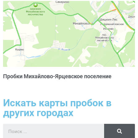
Пробки Михайлово-Ярцевское поселение
Искать карты пробок в
других городах